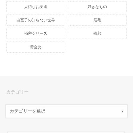
大切なお友達
好きなもの
由寛子の知らない世界
眉毛
秘密シリーズ
輪郭
黄金比
カテゴリー