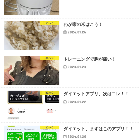
ぬっく
わが家の米はこう！
2024.01.26
ぬっく
トレーニングで胸が痛い！
2024.01.24
ぬっく
ダイエットアプリ、次はコレ！！
2024.01.22
ぬっく
ダイエット、まずはこのアプリ！！
2024.01.20