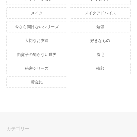
メイク
メイクアドバイス
今さら聞けないシリーズ
勉強
大切なお友達
好きなもの
由寛子の知らない世界
眉毛
秘密シリーズ
輪郭
黄金比
カテゴリー