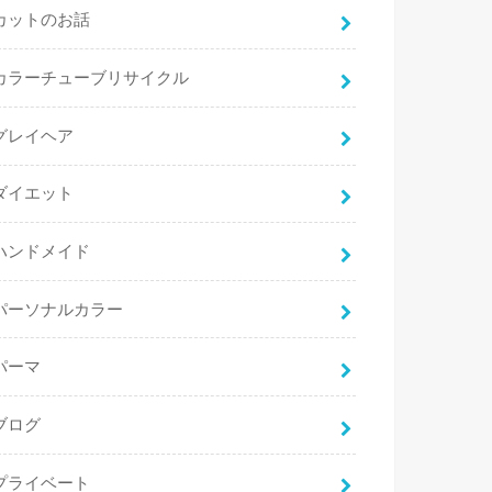
カットのお話
カラーチューブリサイクル
グレイヘア
ダイエット
ハンドメイド
パーソナルカラー
パーマ
ブログ
プライベート