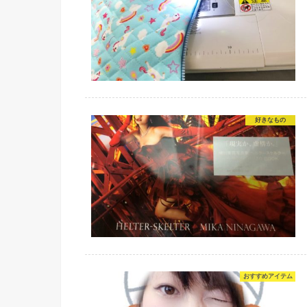
好きなもの
おすすめアイテム