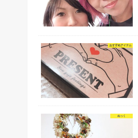
おすすめアイテム
ぬっく