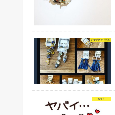
おすすめアイテム
ぬっく