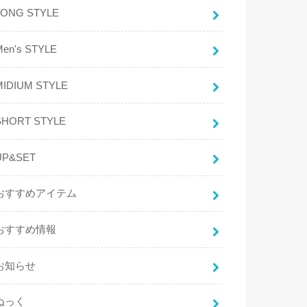
LONG STYLE
Men's STYLE
MIDIUM STYLE
SHORT STYLE
UP&SET
おすすめアイテム
おすすめ情報
お知らせ
ぬっく