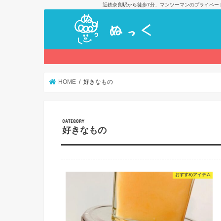
近鉄奈良駅から徒歩7分、マンツーマンのプライベー
HOME
好きなもの
CATEGORY
好きなもの
おすすめアイテム