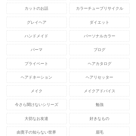
カットのお話
カラーチューブリサイクル
グレイヘア
ダイエット
ハンドメイド
パーソナルカラー
パーマ
ブログ
プライベート
ヘアカタログ
ヘアドネーション
ヘアリセッター
メイク
メイクアドバイス
今さら聞けないシリーズ
勉強
大切なお友達
好きなもの
由寛子の知らない世界
眉毛