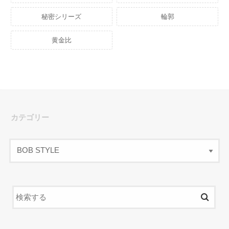
秘密シリーズ
輪郭
黄金比
カテゴリー