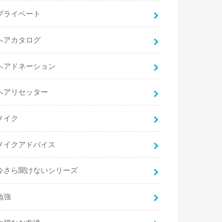
プライベート
ヘアカタログ
ヘアドネーション
ヘアリセッター
メイク
メイクアドバイス
今さら聞けないシリーズ
勉強