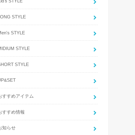
id's STYLE
LONG STYLE
Men's STYLE
MIDIUM STYLE
SHORT STYLE
UP&SET
おすすめアイテム
おすすめ情報
お知らせ