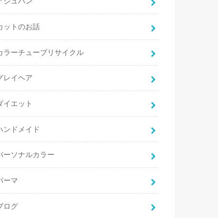
アジュバン
カットのお話
カラーチューブリサイクル
グレイヘア
ダイエット
ハンドメイド
パーソナルカラー
パーマ
ブログ