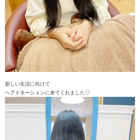
新しい生活に向けて
ヘアドネーションに来てくれました♡