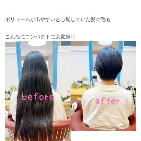
ボリュームが出やすいと心配していた髪の毛も
こんなにコンパクトに大変身♡