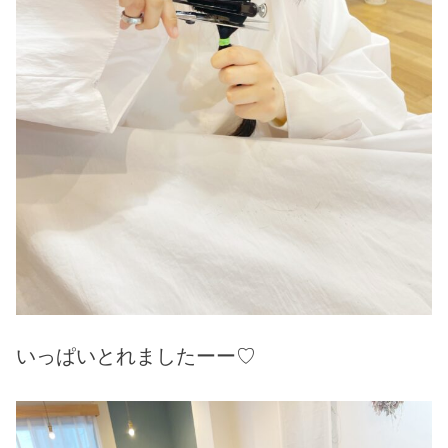
いっぱいとれましたーー♡