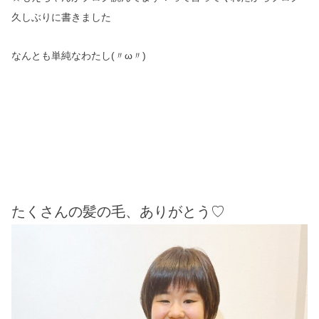
久しぶりに書きました
なんとも単純なわたし(〃ω〃)
たくさんの髪の毛、ありがとう♡