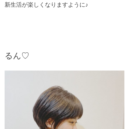
新生活が楽しくなりますように♪
るん♡