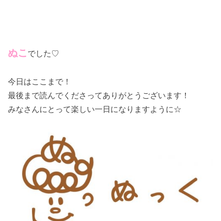
ぬこ
でした♡
今日はここまで！
最後まで読んでくださってありがとうございます！
みなさんにとって楽しい一日になりますように☆