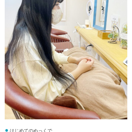
はじめてのぬっくで