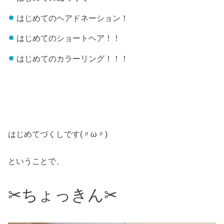
はじめてのヘアドネーション！
はじめてのショートヘア！！
はじめてのカラーリング！！！
はじめてづくしです(〃ω〃)
ということで、
✂︎ちょっきん✂︎