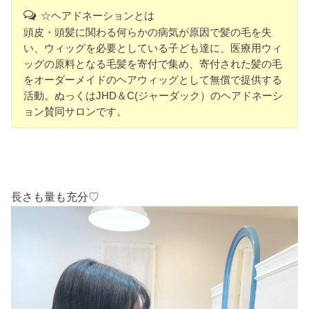
☆ヘアドネーションとは
頭皮・頭髪に関わる何らかの病気が原因で髪の毛を失
い、ウィッグを必要としている子ども達に、医療用ウィ
ッグの原料となる毛髪を寄付で集め、寄付された髪の毛
をオーダーメイドのヘアウィッグとして無償で提供する
活動。ぬっくはJHD＆C(ジャーダック）のヘアドネーシ
ョン賛同サロンです。
長さも量も充分♡