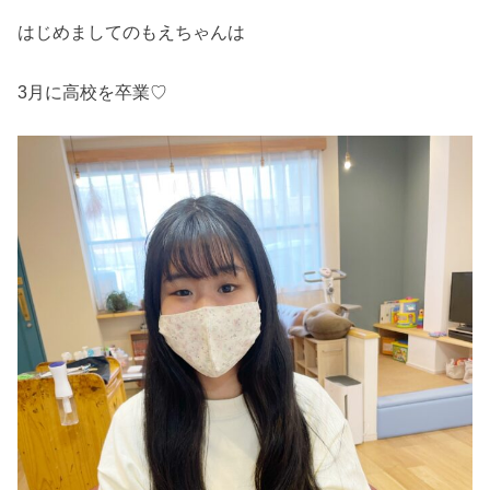
はじめましてのもえちゃんは
3月に高校を卒業♡