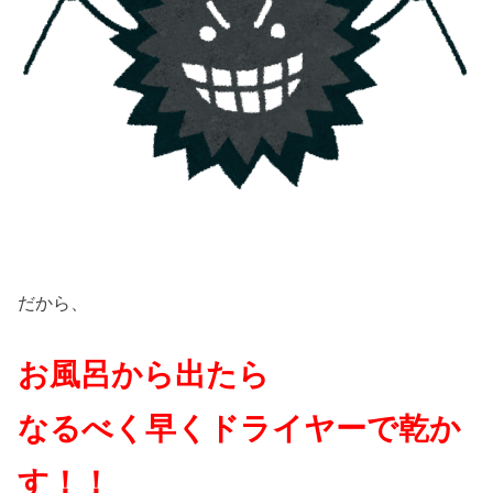
だから、
お風呂から出たら
なるべく早くドライヤーで乾か
す！！