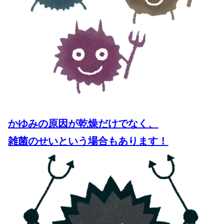
かゆみの原因が乾燥だけでなく、
雑菌のせいという場合もあります！