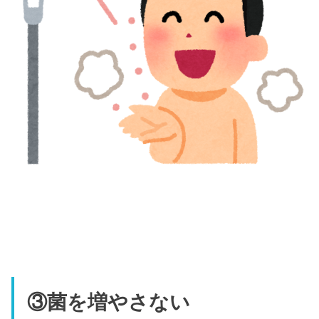
③菌を増やさない