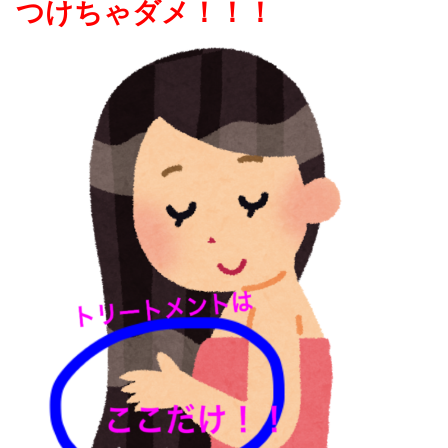
つけちゃダメ！！！