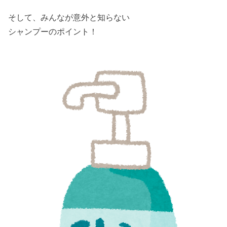
そして、みんなが意外と知らない
シャンプーのポイント！