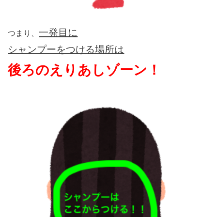
一発目に
つまり、
シャンプーをつける場所は
後ろのえりあしゾーン！