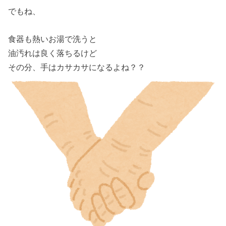
でもね、
食器も熱いお湯で洗うと
油汚れは良く落ちるけど
その分、手はカサカサになるよね？？