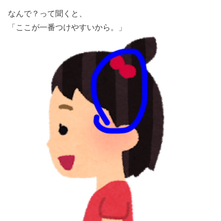
なんで？って聞くと、
「ここが一番つけやすいから。」