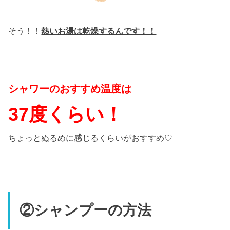
そう！！
熱いお湯は乾燥するんです！！
シャワーのおすすめ温度は
37度くらい！
ちょっとぬるめに感じるくらいがおすすめ♡
②シャンプーの方法