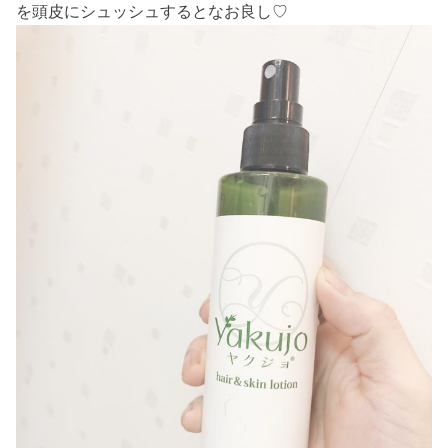
を頭皮にシュッシュするとなお良し♡