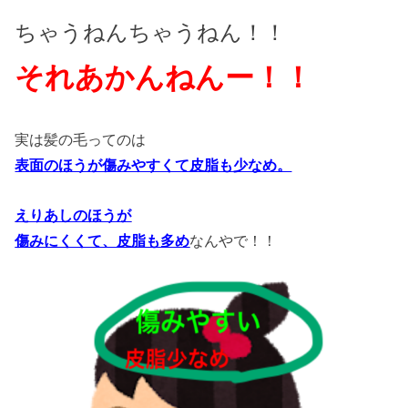
ちゃうねんちゃうねん！！
それあかんねんー！！
実は髪の毛ってのは
表面のほうが傷みやすくて皮脂も少なめ。
えりあしのほうが
傷みにくくて、皮脂も多め
なんやで！！