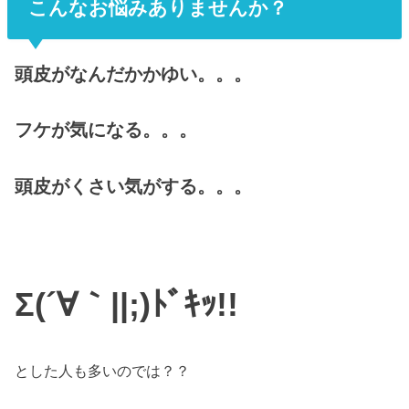
こんなお悩みありませんか？
頭皮がなんだかかゆい。。。
フケが気になる。。。
頭皮がくさい気がする。。。
Σ(´∀｀||;)ﾄﾞｷｯ!!
とした人も多いのでは？？