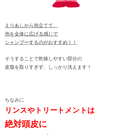
えりあしから泡立てて、
泡を全体に広げる感じで
シャンプーするのがおすすめ！！
そうすることで乾燥しやすい部分の
皮脂を取りすぎず、しっかり洗えます！
ちなみに
リンスやトリートメントは
絶対
頭皮に