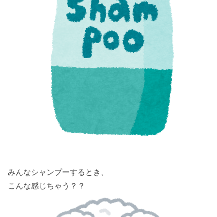
みんなシャンプーするとき、
こんな感じちゃう？？