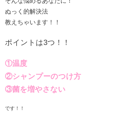
そんな悩めるあなたに！
ぬっく的解決法
教えちゃいます！！
ポイントは3つ！！
①温度
②シャンプーのつけ方
③菌を増やさない
です！！