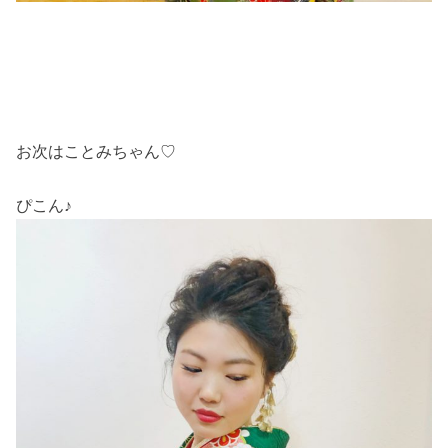
お次はことみちゃん♡
ぴこん♪