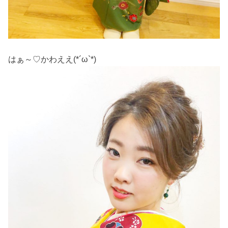
はぁ～♡かわええ(*´ω`*)