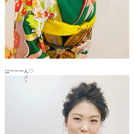
はーーーん♡