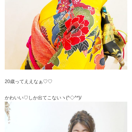
20歳ってええなぁ♡♡
かわいい♡しか出てこないヽ(^◇^*)/