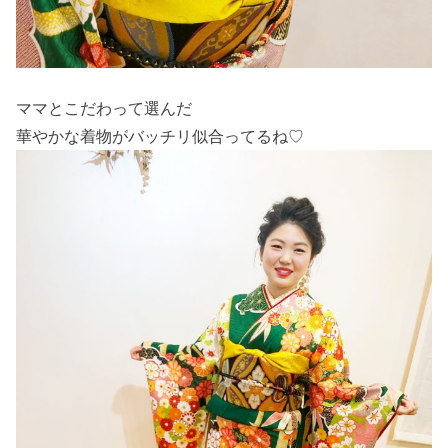
ママとこだわって選んだ
華やかな着物がバッチリ似合ってるね♡