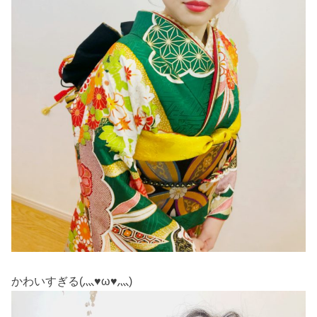
かわいすぎる(灬♥ω♥灬)