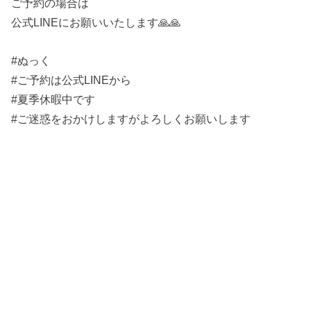
ご予約の場合は
公式LINEにお願いいたします🙏🙏
#ぬっく
#ご予約は公式LINEから
#夏季休暇中です
#ご迷惑をおかけしますがよろしくお願いします