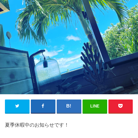
LINE
夏季休暇中のお知らせです！