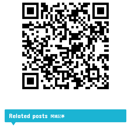
Related posts
関連記事