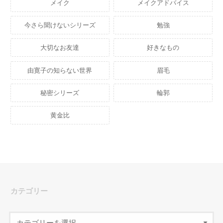
メイク
メイクアドバイス
今さら聞けないシリーズ
勉強
大切なお友達
好きなもの
由寛子の知らない世界
眉毛
秘密シリーズ
輪郭
黄金比
カテゴリー