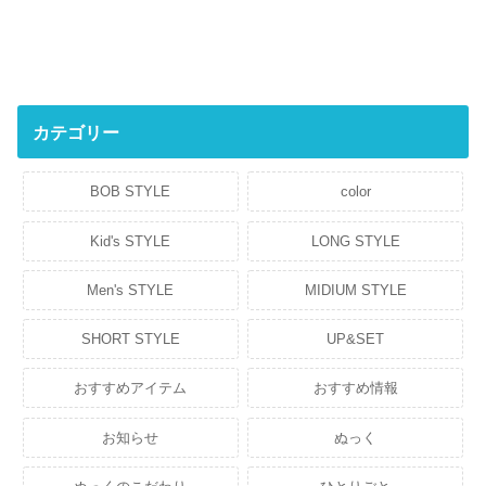
カテゴリー
BOB STYLE
color
Kid's STYLE
LONG STYLE
Men's STYLE
MIDIUM STYLE
SHORT STYLE
UP&SET
おすすめアイテム
おすすめ情報
お知らせ
ぬっく