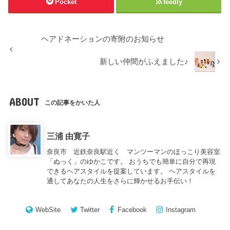
Pocket
feedly
ヘアドネーションの寄附のお知らせ
新しい仲間がふえました♪
ABOUT
この記事をかいた人
三浦 由寛子
奈良市 近鉄奈良駅近く マンツーマンのほっこり美容室
「ぬっく」のゆかこです。 おうちでも簡単に自分で再現
できるヘアスタイルを提案しています。 ヘアスタイルを
通してあなたの人生をさらに輝かせるお手伝い！
WebSite
Twitter
Facebook
Instagram