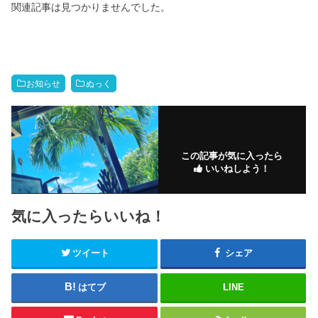
関連記事は見つかりませんでした。
お知らせ
ぬっく
この記事が気に入ったら
いいねしよう！
気に入ったらいいね！
ツイート
シェア
はてブ
LINE