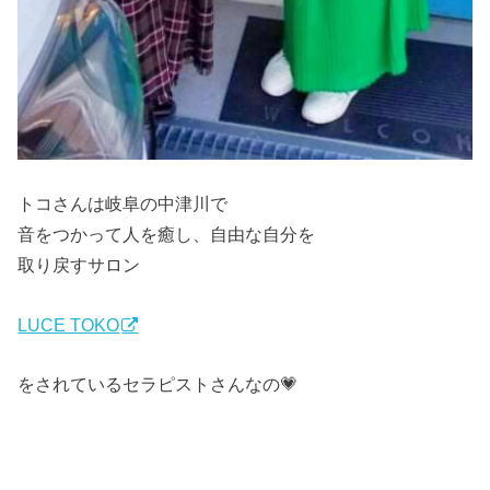
トコさんは岐阜の中津川で
音をつかって人を癒し、自由な自分を
取り戻すサロン
LUCE TOKO
をされているセラピストさんなの💗