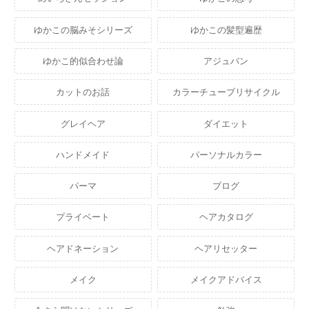
ゆかこの脳みそシリーズ
ゆかこの髪型遍歴
ゆかこ的似合わせ論
アジュバン
カットのお話
カラーチューブリサイクル
グレイヘア
ダイエット
ハンドメイド
パーソナルカラー
パーマ
ブログ
プライベート
ヘアカタログ
ヘアドネーション
ヘアリセッター
メイク
メイクアドバイス