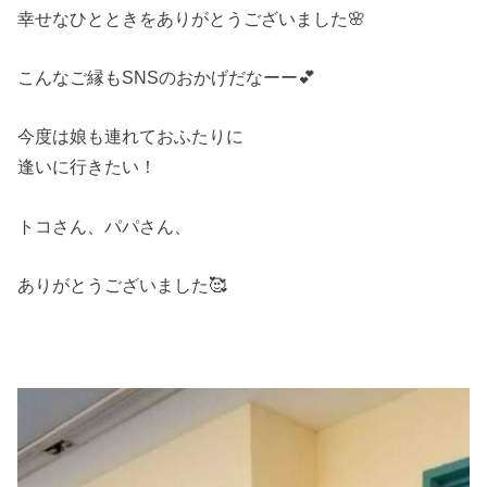
幸せなひとときをありがとうございました🌸
こんなご縁もSNSのおかげだなーー💕
今度は娘も連れておふたりに
逢いに行きたい！
トコさん、パパさん、
ありがとうございました🥰