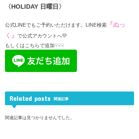
〈HOLIDAY 日曜日〉
『ぬっ
公式LINEでもご予約いただけます。LINE検索
く』
で公式アカウントへ💛
もしくはこちらで追加☟☟☟
Related posts
関連記事
関連記事は見つかりませんでした。