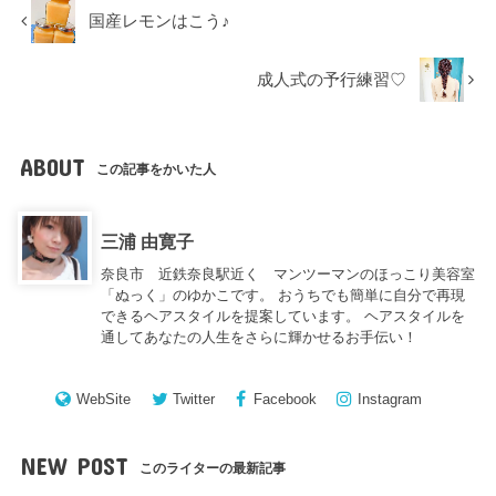
国産レモンはこう♪
成人式の予行練習♡
ABOUT
この記事をかいた人
三浦 由寛子
奈良市 近鉄奈良駅近く マンツーマンのほっこり美容室
「ぬっく」のゆかこです。 おうちでも簡単に自分で再現
できるヘアスタイルを提案しています。 ヘアスタイルを
通してあなたの人生をさらに輝かせるお手伝い！
WebSite
Twitter
Facebook
Instagram
NEW POST
このライターの最新記事