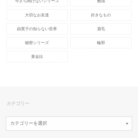
今さら聞けないシリーズ
勉強
大切なお友達
好きなもの
由寛子の知らない世界
眉毛
秘密シリーズ
輪郭
黄金比
カテゴリー