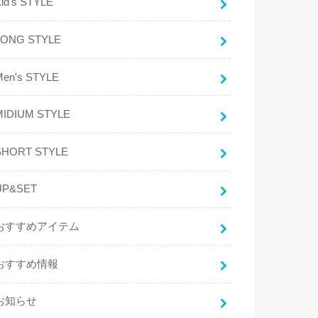
id's STYLE
LONG STYLE
Men's STYLE
MIDIUM STYLE
SHORT STYLE
UP&SET
おすすめアイテム
おすすめ情報
お知らせ