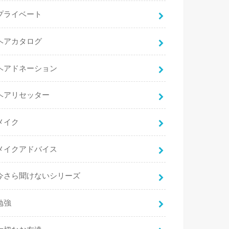
プライベート
ヘアカタログ
ヘアドネーション
ヘアリセッター
メイク
メイクアドバイス
今さら聞けないシリーズ
勉強