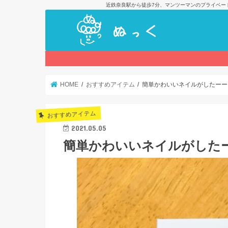
近鉄奈良駅から徒歩7分、マンツーマンのプライベー
HOME
おすすめアイテム
簡単かわいいネイルがしたーー
おすすめアイテム
2021.05.05
簡単かわいいネイルがした