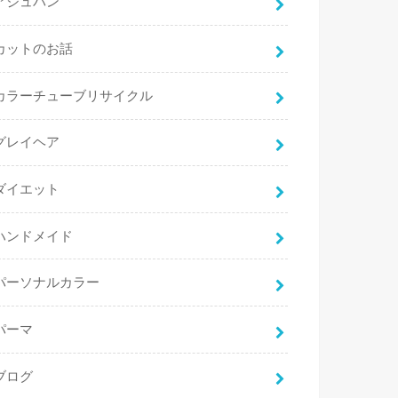
アジュバン
カットのお話
カラーチューブリサイクル
グレイヘア
ダイエット
ハンドメイド
パーソナルカラー
パーマ
ブログ