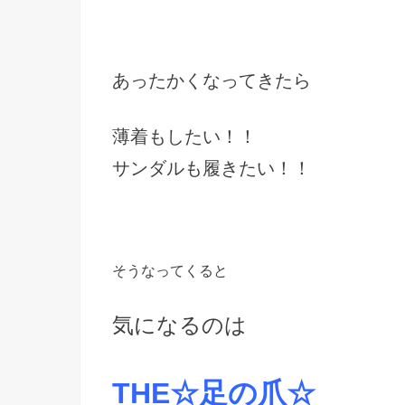
あったかくなってきたら
薄着もしたい！！
サンダルも履きたい！！
そうなってくると
気になるのは
THE☆足の爪☆