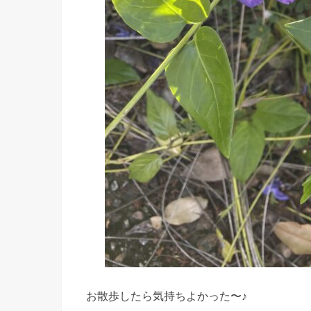
お散歩したら気持ちよかった〜♪