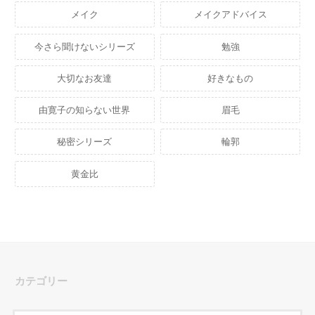
メイク
メイクアドバイス
今さら聞けないシリーズ
勉強
大切なお友達
好きなもの
由寛子の知らない世界
眉毛
秘密シリーズ
輪郭
黄金比
カテゴリー