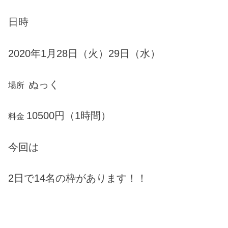
日時
2020年1月28日（火）29日（水）
ぬっく
場所
10500円（1時間）
料金
今回は
2日で14名の枠があります！！