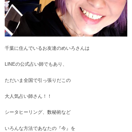
千葉に住んでいるお友達のめいろさんは
LINEの公式占い師でもあり、
ただいま全国で引っ張りだこの
大人気占い師さん！！
シータヒーリング、数秘術など
いろんな方法であなたの『今』を