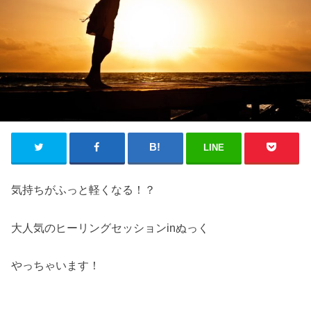
LINE
気持ちがふっと軽くなる！？
大人気のヒーリングセッションinぬっく
やっちゃいます！