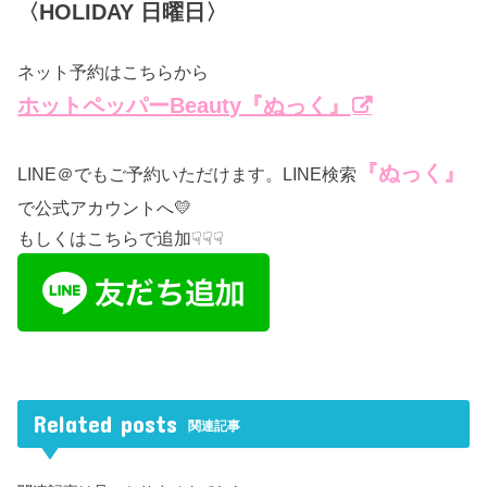
〈HOLIDAY 日曜日〉
ネット予約はこちらから
ホットペッパーBeauty『ぬっく』
『ぬっく』
LINE＠でもご予約いただけます。LINE検索
で公式アカウントへ💛
もしくはこちらで追加☟☟☟
Related posts
関連記事