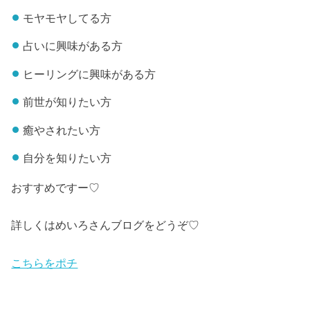
モヤモヤしてる方
占いに興味がある方
ヒーリングに興味がある方
前世が知りたい方
癒やされたい方
自分を知りたい方
おすすめですー♡
詳しくはめいろさんブログをどうぞ♡
こちらをポチ