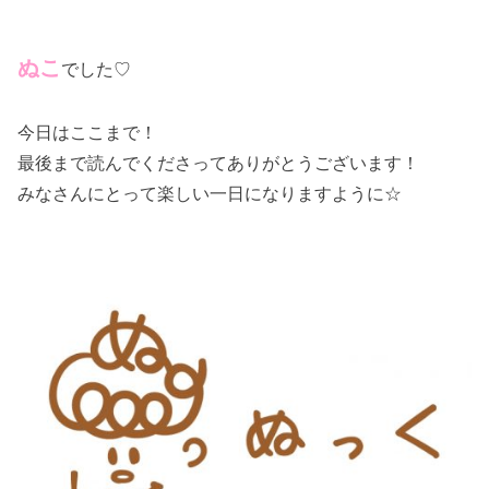
ぬこ
でした♡
今日はここまで！
最後まで読んでくださってありがとうございます！
みなさんにとって楽しい一日になりますように☆