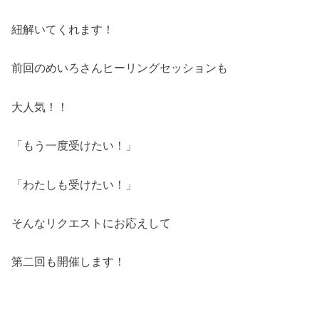
紐解いてくれます！
前回のめいろさんヒーリングセッションも
大人気！！
「もう一度受けたい！」
「わたしも受けたい！」
そんなリクエストにお応えして
第二回も開催します！