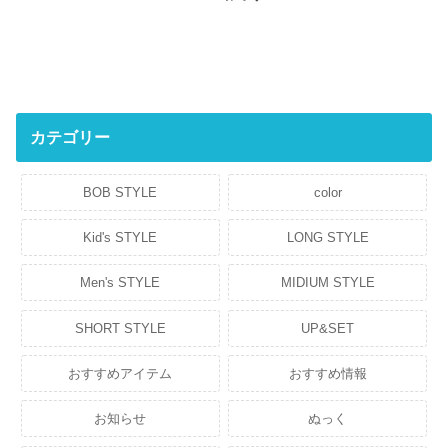
カテゴリー
BOB STYLE
color
Kid's STYLE
LONG STYLE
Men's STYLE
MIDIUM STYLE
SHORT STYLE
UP&SET
おすすめアイテム
おすすめ情報
お知らせ
ぬっく