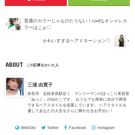
普通のカラーじゃものたりない！coolなオシャレカ
ラーはこぉ♡
かわいすぎるヘアドネーション♡
ABOUT
この記事をかいた人
三浦 由寛子
奈良市 近鉄奈良駅近く マンツーマンのほっこり美容室
「ぬっく」のゆかこです。 おうちでも簡単に自分で再現
できるヘアスタイルを提案しています。 ヘアスタイルを
通してあなたの人生をさらに輝かせるお手伝い！
WebSite
Twitter
Facebook
Instagram