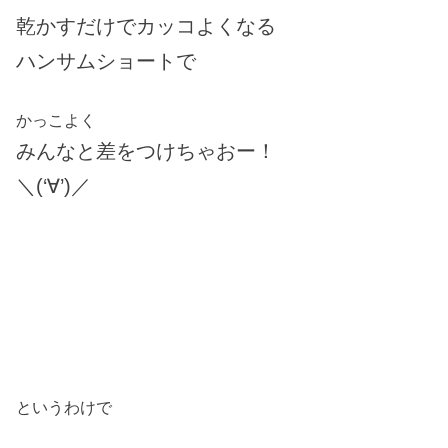
乾かすだけでカッコよくなる
ハンサムショートで
かっこよく
みんなと差をつけちゃおー！
＼(‘∀’)／
というわけで