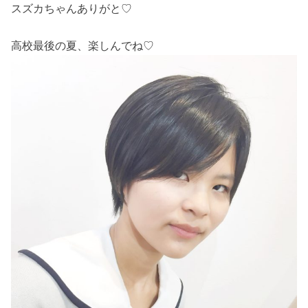
スズカちゃんありがと♡
高校最後の夏、楽しんでね♡