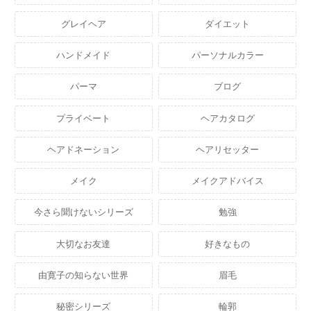
グレイヘア
ダイエット
ハンドメイド
パーソナルカラー
パーマ
ブログ
プライベート
ヘアカタログ
ヘアドネーション
ヘアリセッター
メイク
メイクアドバイス
今さら聞けないシリーズ
勉強
大切なお友達
好きなもの
由寛子の知らない世界
眉毛
秘密シリーズ
輪郭