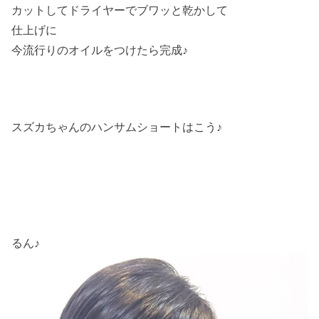
カットしてドライヤーでブワッと乾かして
仕上げに
今流行りのオイルをつけたら完成♪
スズカちゃんのハンサムショートはこう♪
るん♪