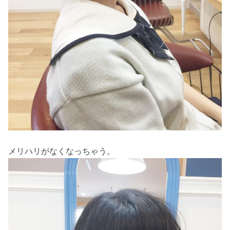
メリハリがなくなっちゃう。