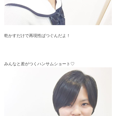
乾かすだけで再現性ばつぐんだよ！
みんなと差がつくハンサムショート♡