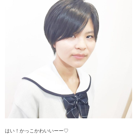
はい！かっこかわいいーー♡