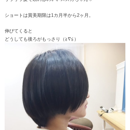
ショートは賞美期限は1カ月半から2ヶ月。
伸びてくると
どうしても後ろがもっさり（≧∇≦）