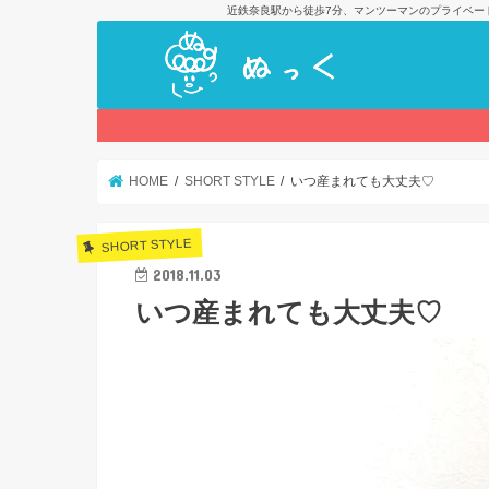
近鉄奈良駅から徒歩7分、マンツーマンのプライベー
HOME
SHORT STYLE
いつ産まれても大丈夫♡
SHORT STYLE
2018.11.03
いつ産まれても大丈夫♡