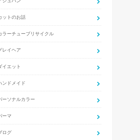
アジュバン
カットのお話
カラーチューブリサイクル
グレイヘア
ダイエット
ハンドメイド
パーソナルカラー
パーマ
ブログ