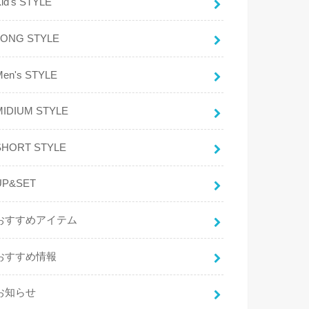
id's STYLE
LONG STYLE
Men's STYLE
MIDIUM STYLE
SHORT STYLE
UP&SET
おすすめアイテム
おすすめ情報
お知らせ