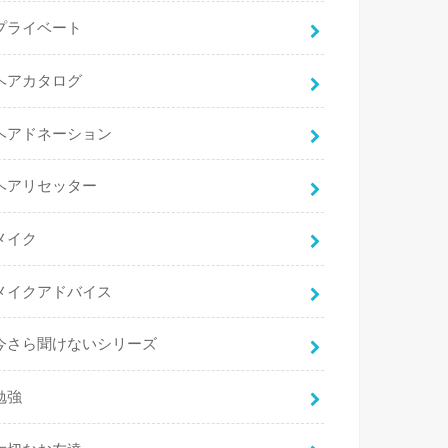
プライベート
ヘアカタログ
ヘアドネーション
ヘアリセッター
メイク
メイクアドバイス
今さら聞けないシリーズ
勉強