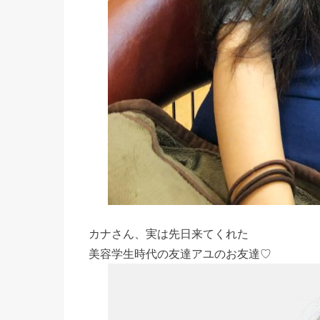
カナさん、実は先日来てくれた
美容学生時代の友達アユのお友達♡