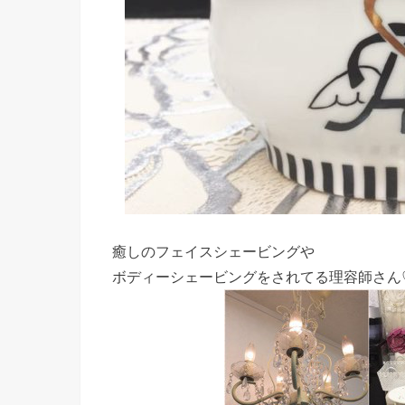
癒しのフェイスシェービングや
ボディーシェービングをされてる理容師さん