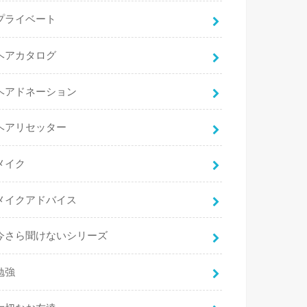
プライベート
ヘアカタログ
ヘアドネーション
ヘアリセッター
メイク
メイクアドバイス
今さら聞けないシリーズ
勉強