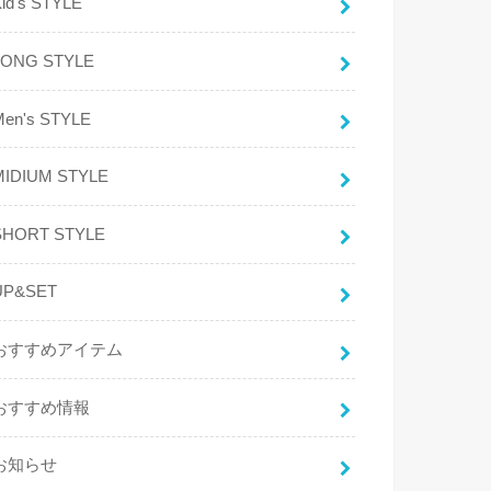
id's STYLE
LONG STYLE
Men's STYLE
MIDIUM STYLE
SHORT STYLE
UP&SET
おすすめアイテム
おすすめ情報
お知らせ