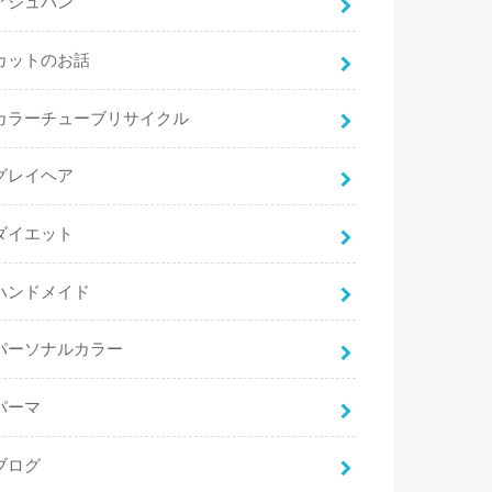
アジュバン
カットのお話
カラーチューブリサイクル
グレイヘア
ダイエット
ハンドメイド
パーソナルカラー
パーマ
ブログ