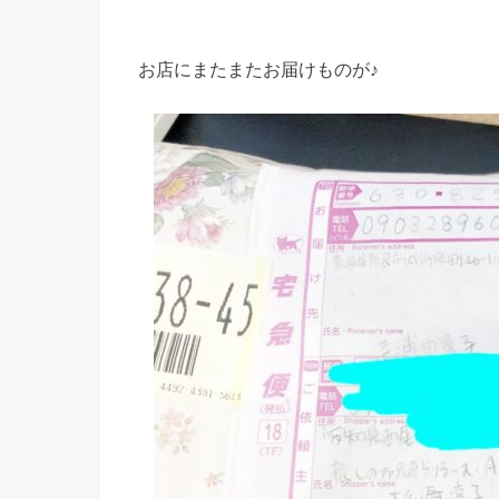
お店にまたまたお届けものが♪