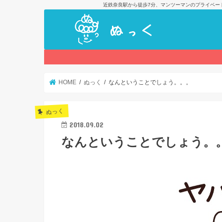
近鉄奈良駅から徒歩7分、マンツーマンのプライベー
HOME
ぬっく
なんということでしょう。。。
ぬっく
2018.09.02
なんということでしょう。