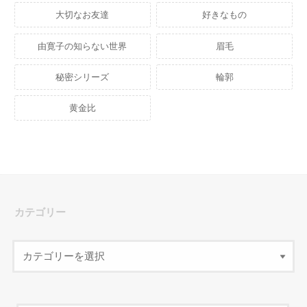
大切なお友達
好きなもの
由寛子の知らない世界
眉毛
秘密シリーズ
輪郭
黄金比
カテゴリー