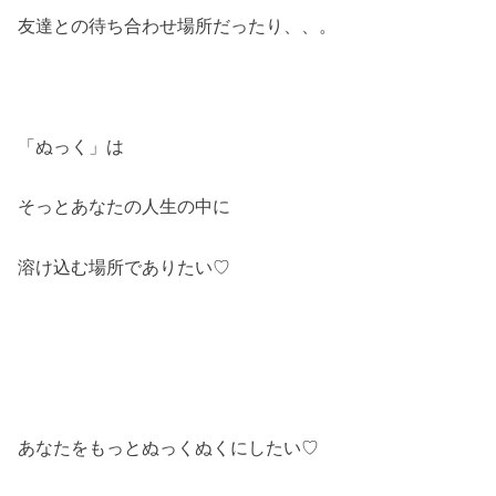
友達との待ち合わせ場所だったり、、。
「ぬっく」は
そっとあなたの人生の中に
溶け込む場所でありたい♡
あなたをもっとぬっくぬくにしたい♡