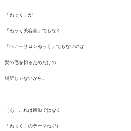
「ぬっく」が
「ぬっく美容室」でもなく
「ヘアーサロンぬっく」でもないのは
髪の毛を切るためだけの
場所じゃないから。
（あ、これは衝動ではなく
「ぬっく」のテーマね♡）