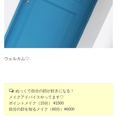
ウェルカム♡
ぬっくで自分の顔が好きになる！
メイクアドバイスやってます♡
ポイントメイク（15分） ¥1500
自分の顔を知るメイク（60分）¥6000