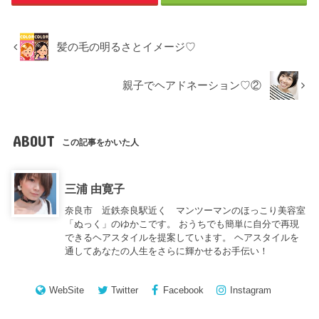
髪の毛の明るさとイメージ♡
親子でヘアドネーション♡②
ABOUT
この記事をかいた人
三浦 由寛子
奈良市 近鉄奈良駅近く マンツーマンのほっこり美容室
「ぬっく」のゆかこです。 おうちでも簡単に自分で再現
できるヘアスタイルを提案しています。 ヘアスタイルを
通してあなたの人生をさらに輝かせるお手伝い！
WebSite
Twitter
Facebook
Instagram