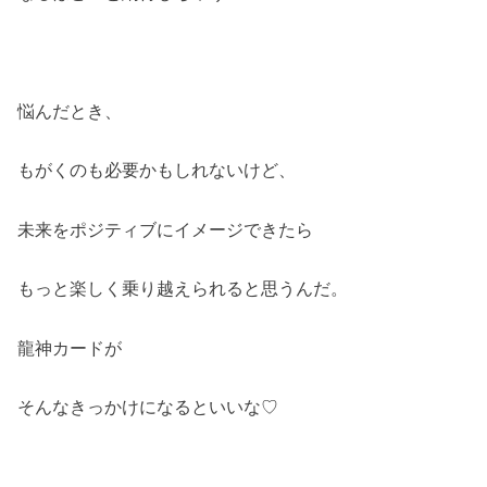
悩んだとき、
もがくのも必要かもしれないけど、
未来をポジティブにイメージできたら
もっと楽しく乗り越えられると思うんだ。
龍神カードが
そんなきっかけになるといいな♡