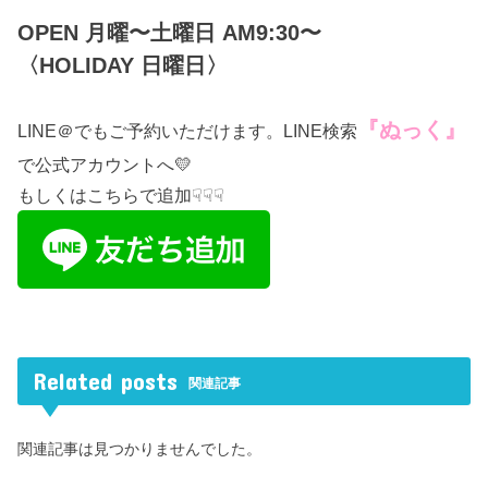
OPEN 月曜〜土曜日 AM9:30〜
〈HOLIDAY 日曜日〉
『ぬっく』
LINE＠でもご予約いただけます。LINE検索
で公式アカウントへ💛
もしくはこちらで追加☟☟☟
Related posts
関連記事
関連記事は見つかりませんでした。