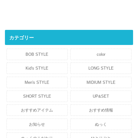
カテゴリー
BOB STYLE
color
Kid's STYLE
LONG STYLE
Men's STYLE
MIDIUM STYLE
SHORT STYLE
UP&SET
おすすめアイテム
おすすめ情報
お知らせ
ぬっく