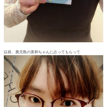
以前、鹿児島の美和ちゃんに占ってもらって