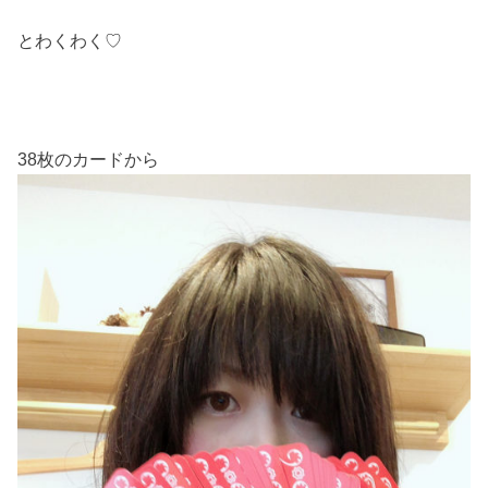
とわくわく♡
38枚のカードから