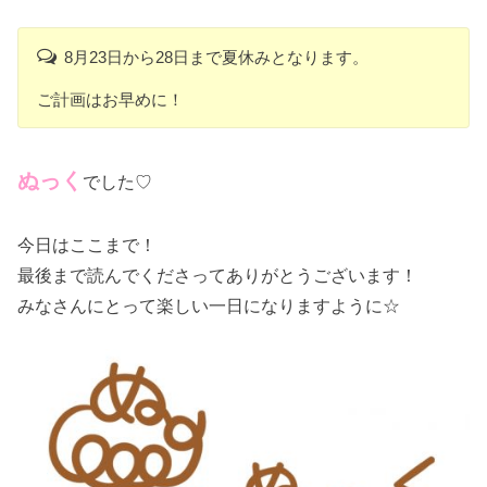
8月23日から28日まで夏休みとなります。
ご計画はお早めに！
ぬっく
でした♡
今日はここまで！
最後まで読んでくださってありがとうございます！
みなさんにとって楽しい一日になりますように☆