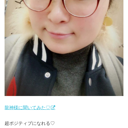
龍神様に聞いてみた♡
超ポジティブになれる♡