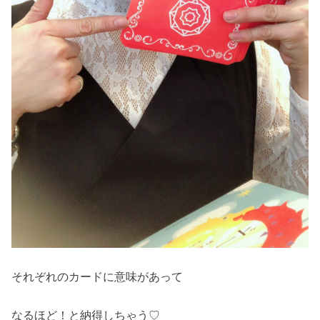
それぞれのカードに意味があって
なるほど！と納得しちゃう♡