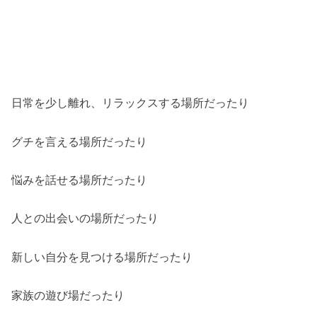
日常を少し離れ、リラックスする場所だったり
グチを言える場所だったり
悩みを話せる場所だったり
人との出会いの場所だったり
新しい自分を見つける場所だったり
家族の遊び場だったり