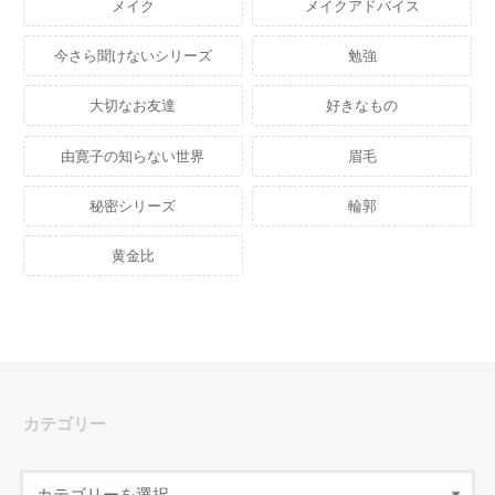
メイク
メイクアドバイス
今さら聞けないシリーズ
勉強
大切なお友達
好きなもの
由寛子の知らない世界
眉毛
秘密シリーズ
輪郭
黄金比
カテゴリー