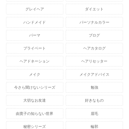
グレイヘア
ダイエット
ハンドメイド
パーソナルカラー
パーマ
ブログ
プライベート
ヘアカタログ
ヘアドネーション
ヘアリセッター
メイク
メイクアドバイス
今さら聞けないシリーズ
勉強
大切なお友達
好きなもの
由寛子の知らない世界
眉毛
秘密シリーズ
輪郭