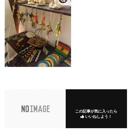
この記事が気に入ったら
いいねしよう！