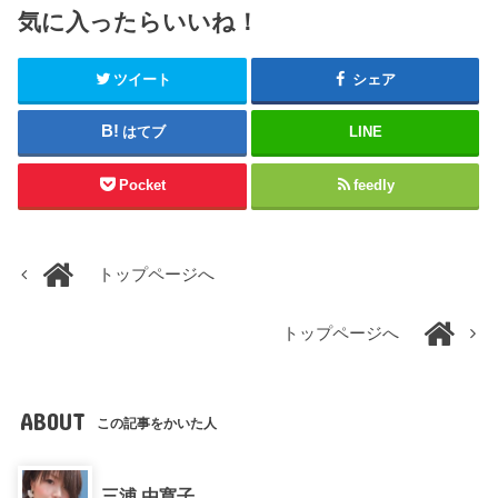
気に入ったらいいね！
ツイート
シェア
はてブ
LINE
Pocket
feedly
トップページへ
トップページへ
ABOUT
この記事をかいた人
三浦 由寛子