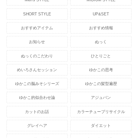
SHORT STYLE
UP&SET
おすすめアイテム
おすすめ情報
お知らせ
ぬっく
ぬっくのこだわり
ひとりごと
めいろさんセッション
ゆかこの思考
ゆかこの脳みそシリーズ
ゆかこの髪型遍歴
ゆかこ的似合わせ論
アジュバン
カットのお話
カラーチューブリサイクル
グレイヘア
ダイエット