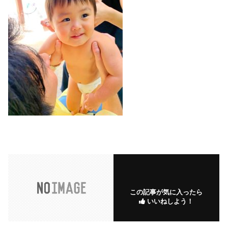
この記事が気に入ったら
いいねしよう！