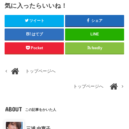
気に入ったらいいね！
ツイート
シェア
はてブ
LINE
Pocket
feedly
トップページへ
トップページへ
ABOUT
この記事をかいた人
三浦 由寛子