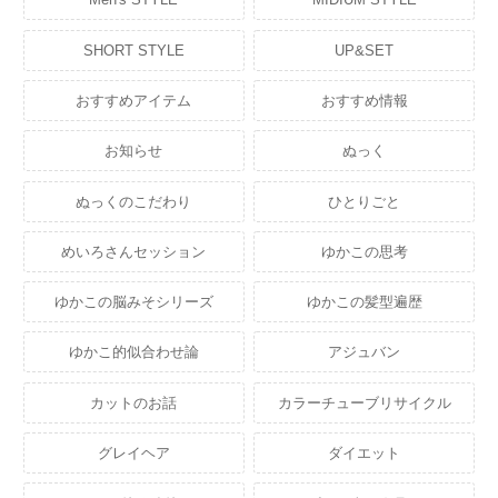
SHORT STYLE
UP&SET
おすすめアイテム
おすすめ情報
お知らせ
ぬっく
ぬっくのこだわり
ひとりごと
めいろさんセッション
ゆかこの思考
ゆかこの脳みそシリーズ
ゆかこの髪型遍歴
ゆかこ的似合わせ論
アジュバン
カットのお話
カラーチューブリサイクル
グレイヘア
ダイエット