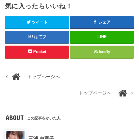
気に入ったらいいね！
ツイート
シェア
はてブ
LINE
Pocket
feedly
トップページへ
トップページへ
ABOUT
この記事をかいた人
三浦 由寛子