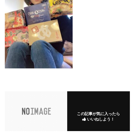
この記事が気に入ったら
いいねしよう！