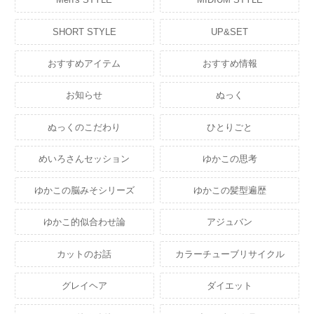
SHORT STYLE
UP&SET
おすすめアイテム
おすすめ情報
お知らせ
ぬっく
ぬっくのこだわり
ひとりごと
めいろさんセッション
ゆかこの思考
ゆかこの脳みそシリーズ
ゆかこの髪型遍歴
ゆかこ的似合わせ論
アジュバン
カットのお話
カラーチューブリサイクル
グレイヘア
ダイエット