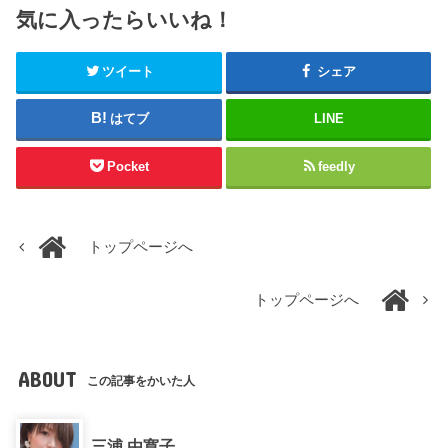
気に入ったらいいね！
ツイート
シェア
はてブ
LINE
Pocket
feedly
トップページへ
トップページへ
ABOUT
この記事をかいた人
三浦 由寛子