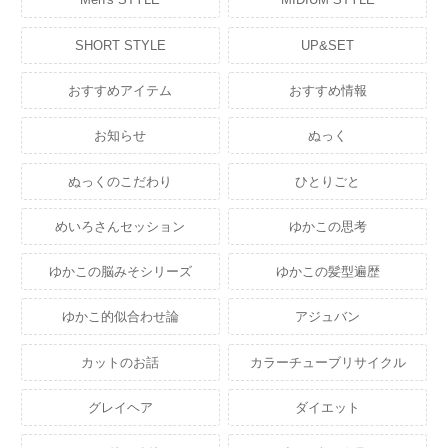
SHORT STYLE
UP&SET
おすすめアイテム
おすすめ情報
お知らせ
ぬっく
ぬっくのこだわり
ひとりごと
めいろさんセッション
ゆかこの思考
ゆかこの脳みそシリーズ
ゆかこの髪型遍歴
ゆかこ的似合わせ論
アジュバン
カットのお話
カラーチューブリサイクル
グレイヘア
ダイエット