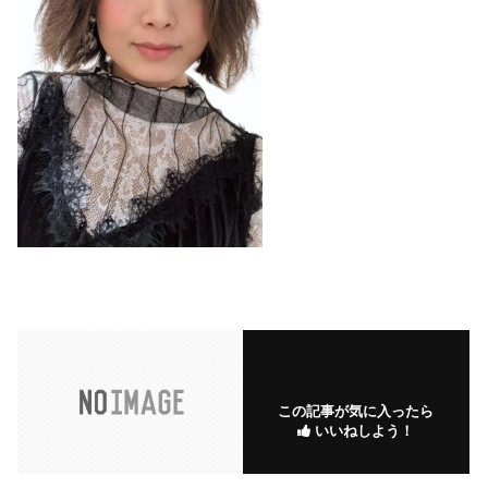
この記事が気に入ったら
いいねしよう！