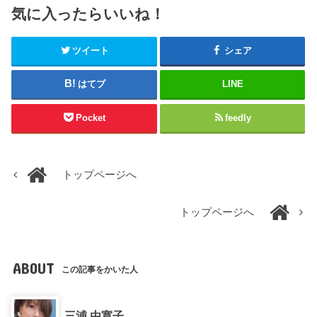
気に入ったらいいね！
ツイート
シェア
はてブ
LINE
Pocket
feedly
トップページへ
トップページへ
ABOUT
この記事をかいた人
三浦 由寛子