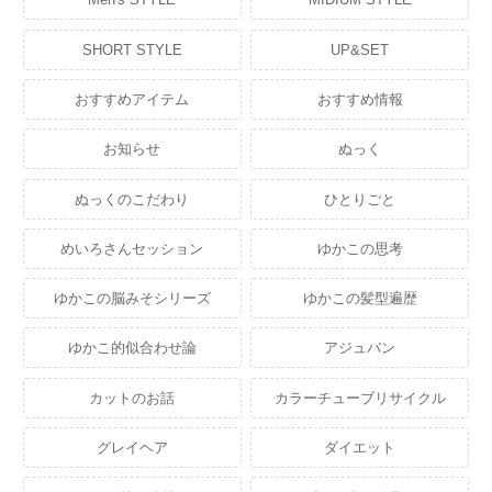
SHORT STYLE
UP&SET
おすすめアイテム
おすすめ情報
お知らせ
ぬっく
ぬっくのこだわり
ひとりごと
めいろさんセッション
ゆかこの思考
ゆかこの脳みそシリーズ
ゆかこの髪型遍歴
ゆかこ的似合わせ論
アジュバン
カットのお話
カラーチューブリサイクル
グレイヘア
ダイエット