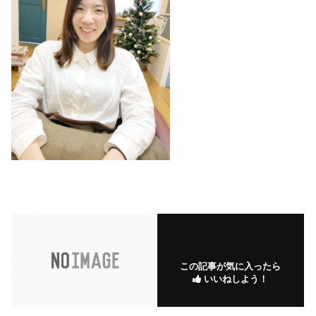
この記事が気に入ったら
いいねしよう！