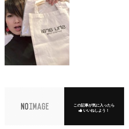
この記事が気に入ったら
いいねしよう！