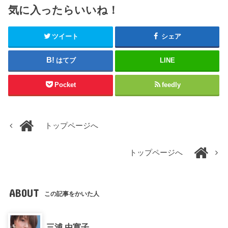
気に入ったらいいね！
ツイート
シェア
はてブ
LINE
Pocket
feedly
トップページへ
トップページへ
ABOUT
この記事をかいた人
三浦 由寛子