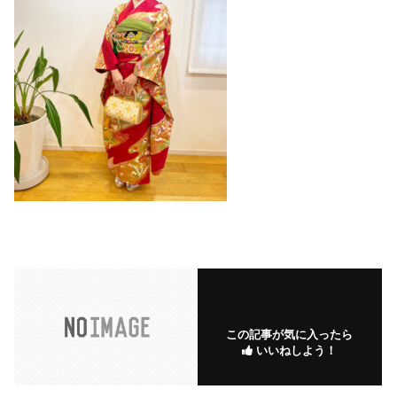
この記事が気に入ったら
いいねしよう！