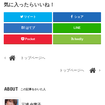
気に入ったらいいね！
ツイート
シェア
はてブ
LINE
Pocket
feedly
トップページへ
トップページへ
ABOUT
この記事をかいた人
三浦 由寛子