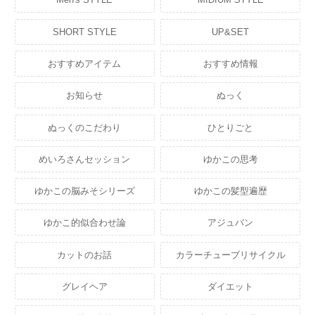
SHORT STYLE
UP&SET
おすすめアイテム
おすすめ情報
お知らせ
ぬっく
ぬっくのこだわり
ひとりごと
めいろさんセッション
ゆかこの思考
ゆかこの脳みそシリーズ
ゆかこの髪型遍歴
ゆかこ的似合わせ論
アジュバン
カットのお話
カラーチューブリサイクル
グレイヘア
ダイエット