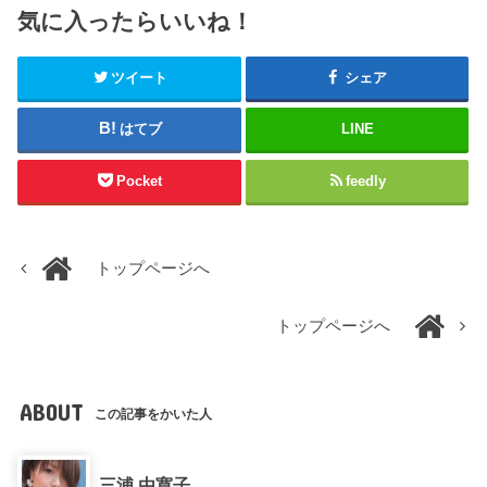
気に入ったらいいね！
ツイート
シェア
はてブ
LINE
Pocket
feedly
トップページへ
トップページへ
ABOUT
この記事をかいた人
三浦 由寛子