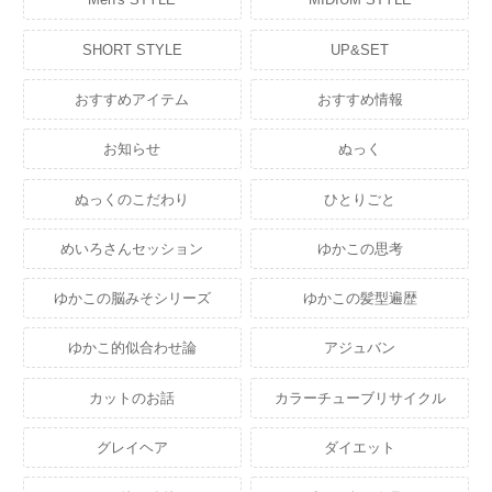
SHORT STYLE
UP&SET
おすすめアイテム
おすすめ情報
お知らせ
ぬっく
ぬっくのこだわり
ひとりごと
めいろさんセッション
ゆかこの思考
ゆかこの脳みそシリーズ
ゆかこの髪型遍歴
ゆかこ的似合わせ論
アジュバン
カットのお話
カラーチューブリサイクル
グレイヘア
ダイエット