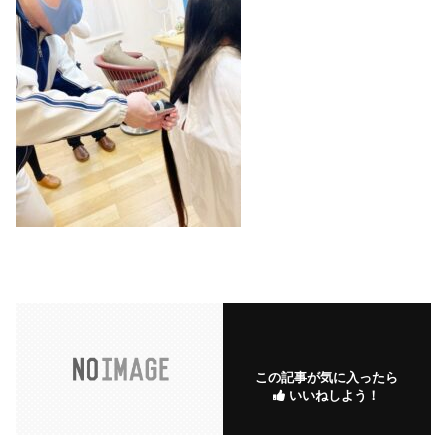
この記事が気に入ったら
いいねしよう！