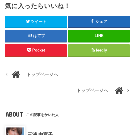
気に入ったらいいね！
ツイート
シェア
はてブ
LINE
Pocket
feedly
トップページへ
トップページへ
ABOUT
この記事をかいた人
三浦 由寛子