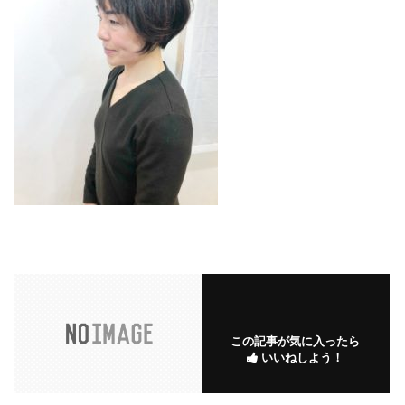
この記事が気に入ったら
いいねしよう！