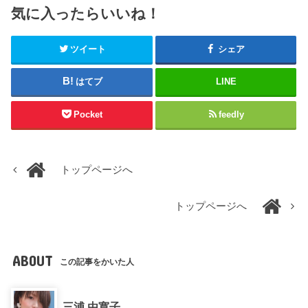
気に入ったらいいね！
ツイート
シェア
はてブ
LINE
Pocket
feedly
トップページへ
トップページへ
ABOUT
この記事をかいた人
三浦 由寛子