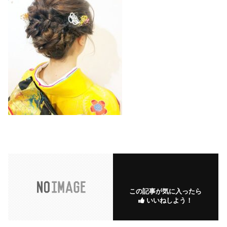
この記事が気に入ったら
いいねしよう！