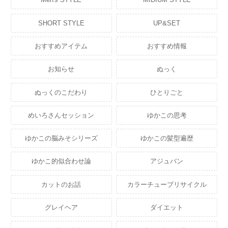
SHORT STYLE
UP&SET
おすすめアイテム
おすすめ情報
お知らせ
ぬっく
ぬっくのこだわり
ひとりごと
めいろさんセッション
ゆかこの思考
ゆかこの脳みそシリーズ
ゆかこの髪型遍歴
ゆかこ的似合わせ論
アジュバン
カットのお話
カラーチューブリサイクル
グレイヘア
ダイエット