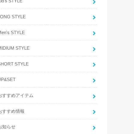
id's STYLE
LONG STYLE
Men's STYLE
MIDIUM STYLE
SHORT STYLE
UP&SET
おすすめアイテム
おすすめ情報
お知らせ