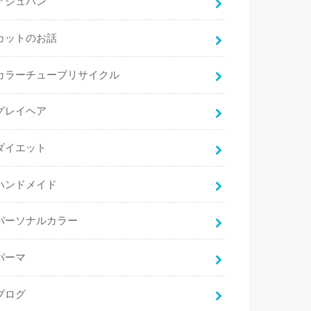
アジュバン
カットのお話
カラーチューブリサイクル
グレイヘア
ダイエット
ハンドメイド
パーソナルカラー
パーマ
ブログ