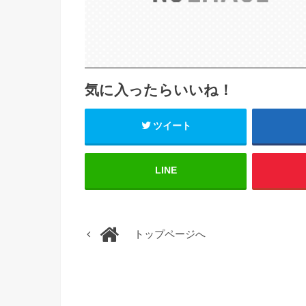
気に入ったらいいね！
ツイート
LINE
トップページへ