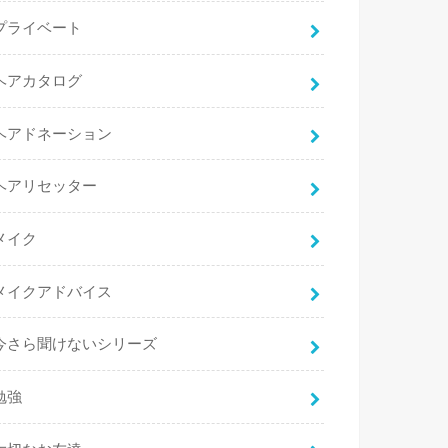
プライベート
ヘアカタログ
ヘアドネーション
ヘアリセッター
メイク
メイクアドバイス
今さら聞けないシリーズ
勉強