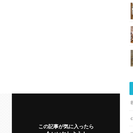
c
この記事が気に入ったら