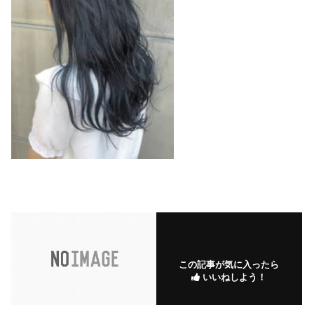
この記事が気に入ったら
いいねしよう！