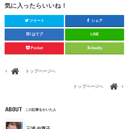
気に入ったらいいね！
ツイート
シェア
はてブ
LINE
Pocket
feedly
トップページへ
トップページへ
ABOUT
この記事をかいた人
三浦 由寛子