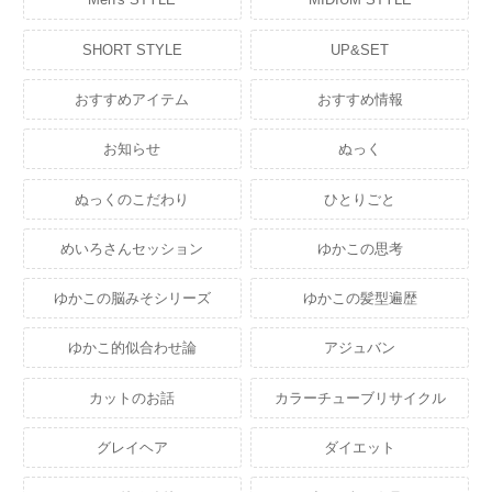
SHORT STYLE
UP&SET
おすすめアイテム
おすすめ情報
お知らせ
ぬっく
ぬっくのこだわり
ひとりごと
めいろさんセッション
ゆかこの思考
ゆかこの脳みそシリーズ
ゆかこの髪型遍歴
ゆかこ的似合わせ論
アジュバン
カットのお話
カラーチューブリサイクル
グレイヘア
ダイエット