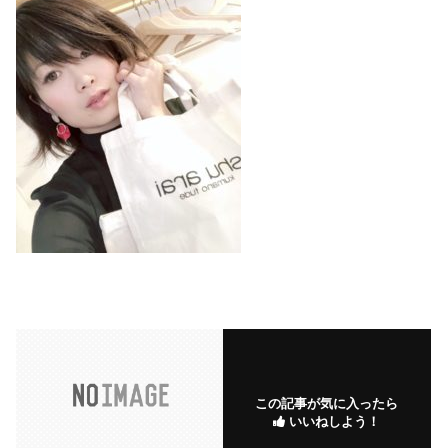
この記事が気に入ったら
いいねしよう！