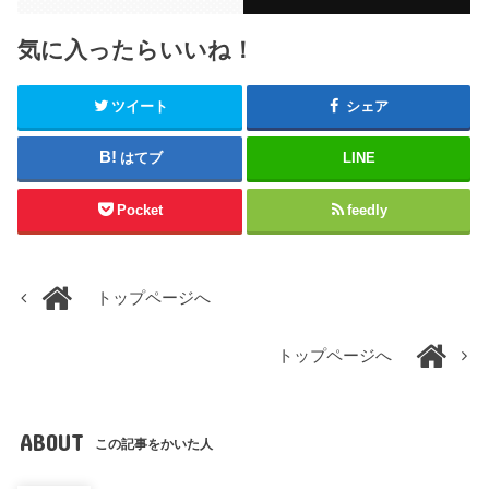
気に入ったらいいね！
ツイート
シェア
はてブ
LINE
Pocket
feedly
トップページへ
トップページへ
ABOUT
この記事をかいた人