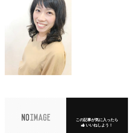
この記事が気に入ったら
いいねしよう！