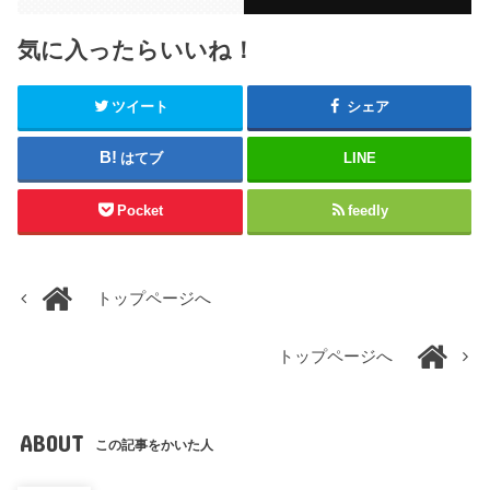
気に入ったらいいね！
ツイート
シェア
はてブ
LINE
Pocket
feedly
トップページへ
トップページへ
ABOUT
この記事をかいた人