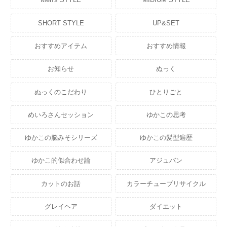
SHORT STYLE
UP&SET
おすすめアイテム
おすすめ情報
お知らせ
ぬっく
ぬっくのこだわり
ひとりごと
めいろさんセッション
ゆかこの思考
ゆかこの脳みそシリーズ
ゆかこの髪型遍歴
ゆかこ的似合わせ論
アジュバン
カットのお話
カラーチューブリサイクル
グレイヘア
ダイエット