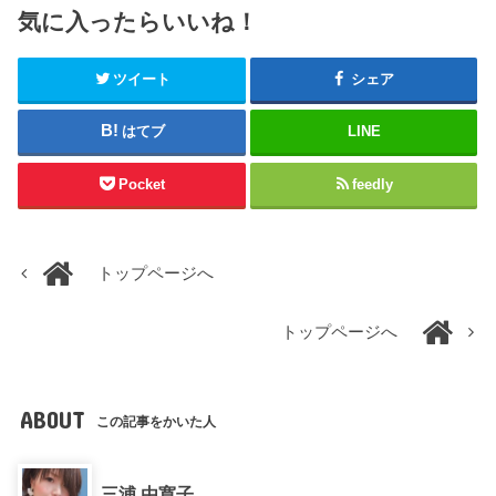
気に入ったらいいね！
ツイート
シェア
はてブ
LINE
Pocket
feedly
トップページへ
トップページへ
ABOUT
この記事をかいた人
三浦 由寛子