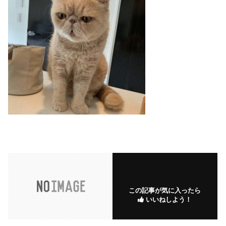
この記事が気に入ったら
いいねしよう！