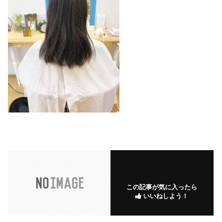
この記事が気に入ったら
いいねしよう！