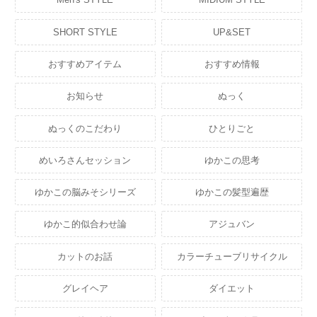
SHORT STYLE
UP&SET
おすすめアイテム
おすすめ情報
お知らせ
ぬっく
ぬっくのこだわり
ひとりごと
めいろさんセッション
ゆかこの思考
ゆかこの脳みそシリーズ
ゆかこの髪型遍歴
ゆかこ的似合わせ論
アジュバン
カットのお話
カラーチューブリサイクル
グレイヘア
ダイエット