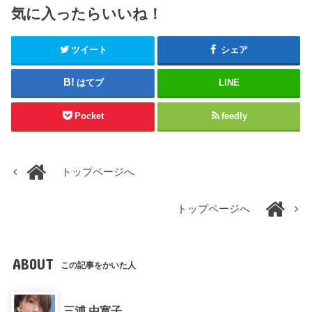
気に入ったらいいね！
ツイート
シェア
はてブ
LINE
Pocket
feedly
トップページへ
トップページへ
ABOUT
この記事をかいた人
三浦 由寛子