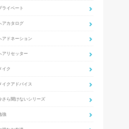
プライベート
ヘアカタログ
ヘアドネーション
ヘアリセッター
メイク
メイクアドバイス
今さら聞けないシリーズ
勉強