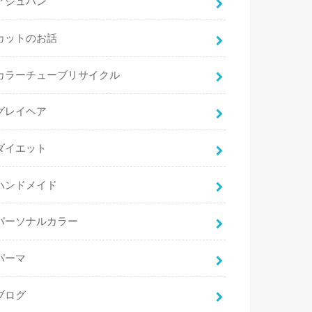
アジュバン
カットのお話
カラーチューブリサイクル
グレイヘア
ダイエット
ハンドメイド
パーソナルカラー
パーマ
ブログ