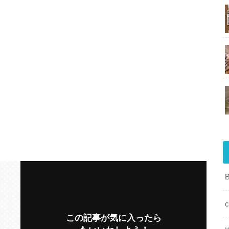
c
この記事が気に入ったら