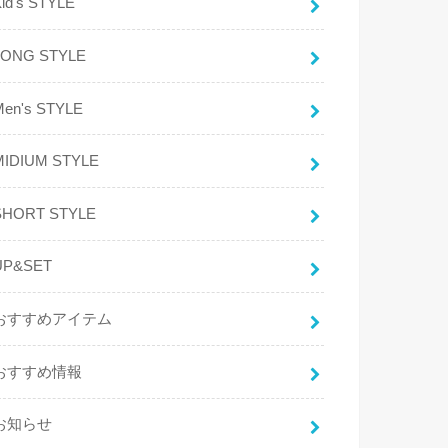
id's STYLE
LONG STYLE
Men's STYLE
MIDIUM STYLE
SHORT STYLE
UP&SET
おすすめアイテム
おすすめ情報
お知らせ