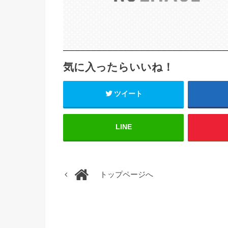
気に入ったらいいね！
ツイート
LINE
トップページへ