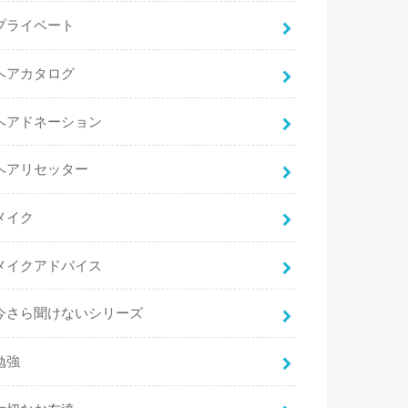
プライベート
ヘアカタログ
ヘアドネーション
ヘアリセッター
メイク
メイクアドバイス
今さら聞けないシリーズ
勉強