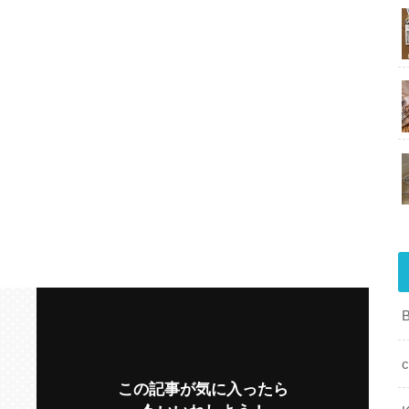
c
この記事が気に入ったら