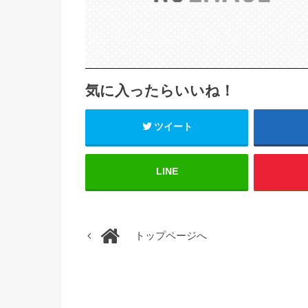
気に入ったらいいね！
ツイート
LINE
トップページへ