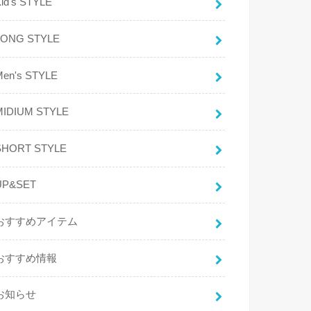
id's STYLE
LONG STYLE
Men's STYLE
MIDIUM STYLE
SHORT STYLE
UP&SET
おすすめアイテム
おすすめ情報
お知らせ