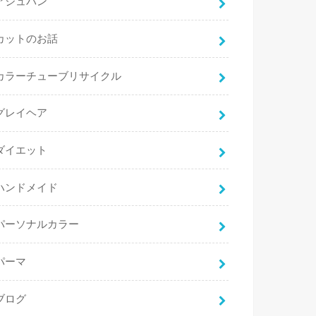
アジュバン
カットのお話
カラーチューブリサイクル
グレイヘア
ダイエット
ハンドメイド
パーソナルカラー
パーマ
ブログ