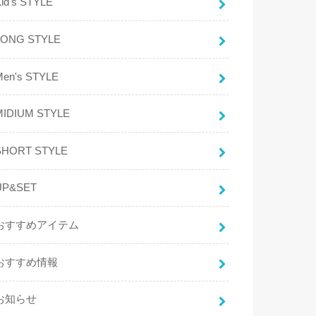
id's STYLE
LONG STYLE
Men's STYLE
MIDIUM STYLE
SHORT STYLE
UP&SET
おすすめアイテム
おすすめ情報
お知らせ