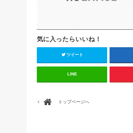
気に入ったらいいね！
ツイート
LINE
トップページへ