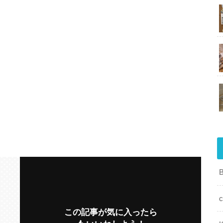
c
この記事が気に入ったら