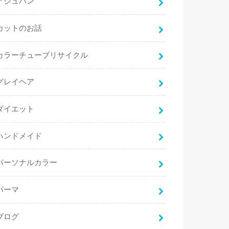
アジュバン
カットのお話
カラーチューブリサイクル
グレイヘア
ダイエット
ハンドメイド
パーソナルカラー
パーマ
ブログ