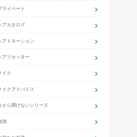
プライベート
ヘアカタログ
ヘアドネーション
ヘアリセッター
メイク
メイクアドバイス
今さら聞けないシリーズ
勉強