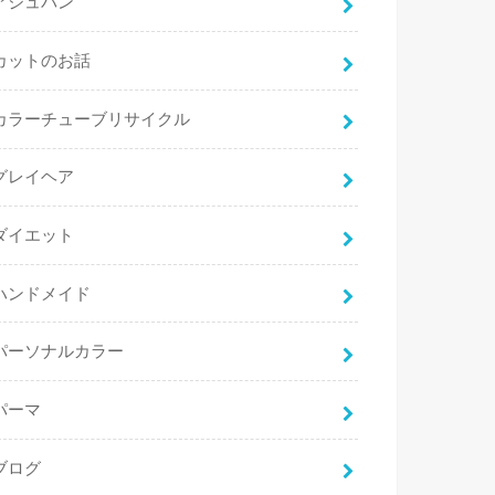
アジュバン
カットのお話
カラーチューブリサイクル
グレイヘア
ダイエット
ハンドメイド
パーソナルカラー
パーマ
ブログ