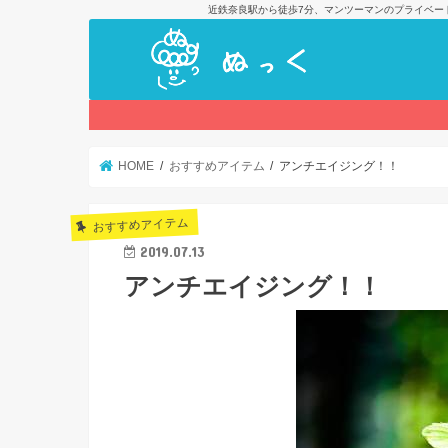
近鉄奈良駅から徒歩7分、マンツーマンのプライベー
HOME
おすすめアイテム
アンチエイジング！！
おすすめアイテム
2019.07.13
アンチエイジング！！