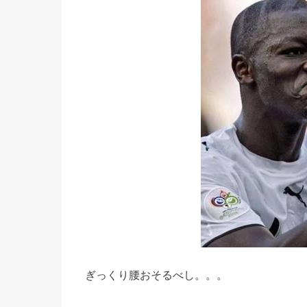
ぎっくり腰おそるべし。。。