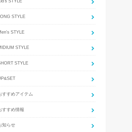
id's STYLE
LONG STYLE
Men's STYLE
MIDIUM STYLE
SHORT STYLE
UP&SET
おすすめアイテム
おすすめ情報
お知らせ