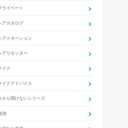
プライベート
ヘアカタログ
ヘアドネーション
ヘアリセッター
メイク
メイクアドバイス
今さら聞けないシリーズ
勉強