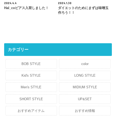
2024.4.4
2024.1.30
Hal_coピアス入荷しました！
ダイエットのためにまずは味噌玉
作ろう！！
カテゴリー
BOB STYLE
color
Kid's STYLE
LONG STYLE
Men's STYLE
MIDIUM STYLE
SHORT STYLE
UP&SET
おすすめアイテム
おすすめ情報