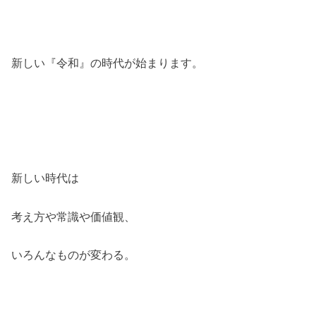
新しい『令和』の時代が始まります。
新しい時代は
考え方や常識や価値観、
いろんなものが変わる。