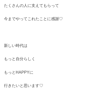
たくさんの人に支えてもらって
今までやってこれたことに感謝♡
新しい時代は
もっと自分らしく
もっとHAPPYに
行きたいと思います♡