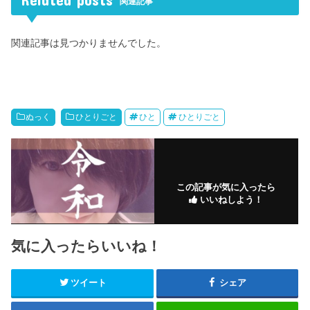
関連記事
関連記事は見つかりませんでした。
ぬっく
ひとりごと
ひと
ひとりごと
この記事が気に入ったら
いいねしよう！
気に入ったらいいね！
ツイート
シェア