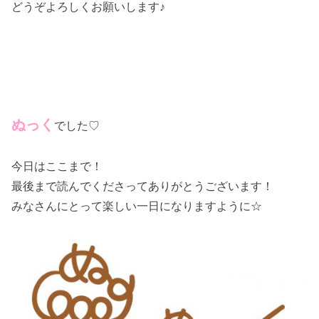
どうぞよろしくお願いします♪
ぬっく
でした♡
今日はここまで！
最後まで読んでくださってありがとうございます！
みなさんにとって楽しい一日になりますように☆