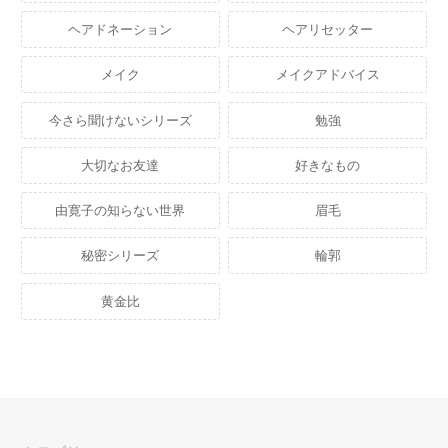
ヘアドネーション
ヘアリセッター
メイク
メイクアドバイス
今さら聞けないシリーズ
勉強
大切なお友達
好きなもの
由寛子の知らない世界
眉毛
秘密シリーズ
輪郭
黄金比