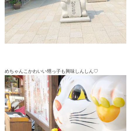
めちゃんこかわいい甥っ子も興味しんしん♡