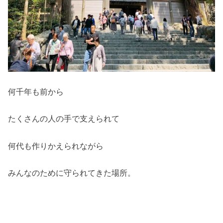
何千年も前から
たくさんの人の手で支えられて
何代も作りかえられながら
みんなのために守られてきた場所。