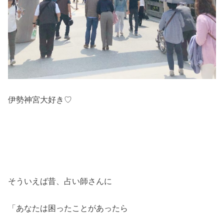
伊勢神宮大好き♡
そういえば昔、占い師さんに
「あなたは困ったことがあったら