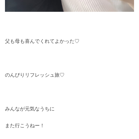
父も母も喜んでくれてよかった♡
のんびりリフレッシュ旅♡
みんなが元気なうちに
また行こうねー！