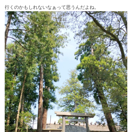
行くのかもしれないなぁって思うんだよね。