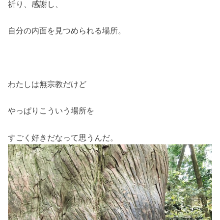
祈り、感謝し、
自分の内面を見つめられる場所。
わたしは無宗教だけど
やっぱりこういう場所を
すごく好きだなって思うんだ。