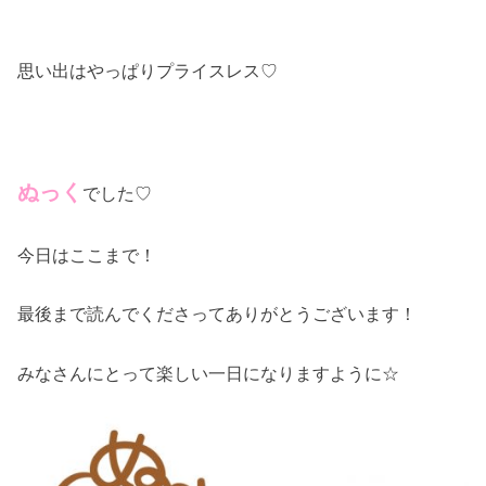
思い出はやっぱりプライスレス♡
ぬっく
でした♡
今日はここまで！
最後まで読んでくださってありがとうございます！
みなさんにとって楽しい一日になりますように☆