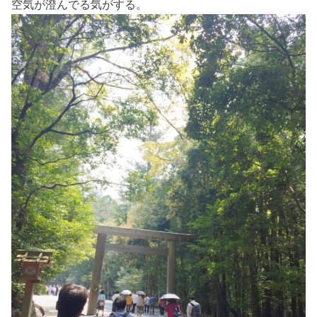
空気が澄んでる気がする。