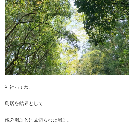
神社ってね、
鳥居を結界として
他の場所とは区切られた場所。