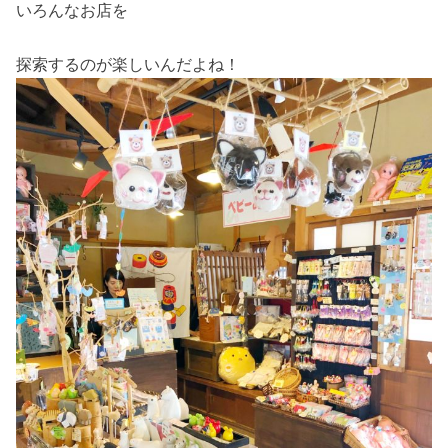
いろんなお店を
探索するのが楽しいんだよね！