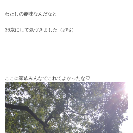
わたしの趣味なんだなと
36歳にして気づきました（≧∇≦）
ここに家族みんなでこれてよかったな♡