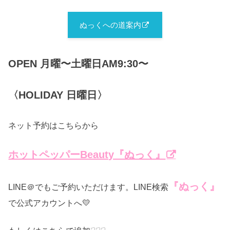
ぬっくへの道案内
OPEN 月曜〜土曜日AM9:30〜
〈HOLIDAY 日曜日〉
ネット予約はこちらから
ホットペッパーBeauty『ぬっく』
『ぬっく』
LINE＠でもご予約いただけます。LINE検索
で公式アカウントへ💛