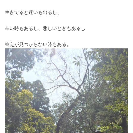
生きてると迷いも出るし、
辛い時もあるし、悲しいときもあるし
答えが見つからない時もある。