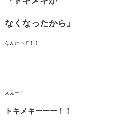
『トキメキが
なくなったから』
なんだって！！
ええー！
トキメキーーー！！