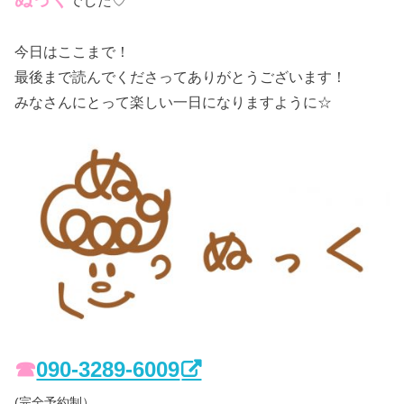
今日はここまで！
最後まで読んでくださってありがとうございます！
みなさんにとって楽しい一日になりますように☆
☎︎
090-3289-6009
(完全予約制）