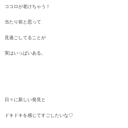
ココロが老けちゃう！
当たり前と思って
見過ごしてることが
実はいっぱいある。
日々に新しい発見と
ドキドキを感じてすごしたいな♡