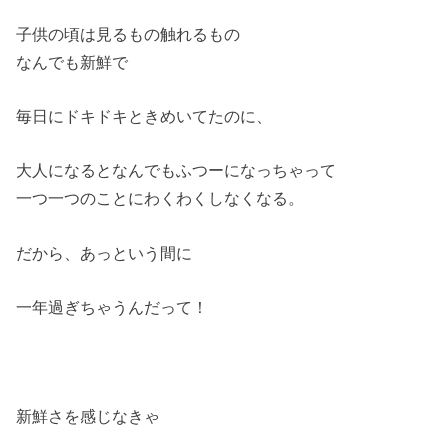
子供の頃は見るもの触れるもの
なんでも新鮮で
毎日にドキドキときめいてたのに、
大人になるとなんでもふつーになっちゃって
一つ一つのことにわくわくしなくなる。
だから、あっという間に
一年過ぎちゃうんだって！
新鮮さを感じなきゃ