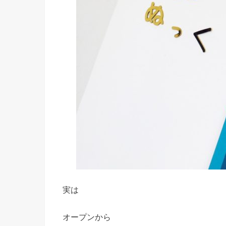
実は
オープンから