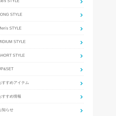
id's STYLE
LONG STYLE
Men's STYLE
MIDIUM STYLE
SHORT STYLE
UP&SET
おすすめアイテム
おすすめ情報
お知らせ