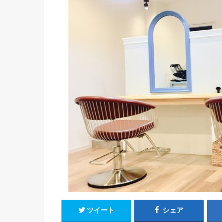
ツイート
シェア