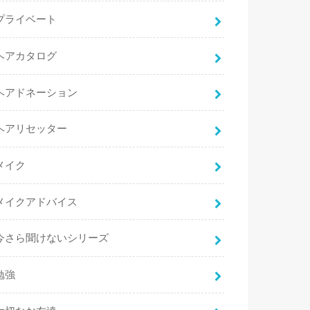
プライベート
ヘアカタログ
ヘアドネーション
ヘアリセッター
メイク
メイクアドバイス
今さら聞けないシリーズ
勉強