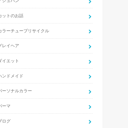
アジュバン
カットのお話
カラーチューブリサイクル
グレイヘア
ダイエット
ハンドメイド
パーソナルカラー
パーマ
ブログ