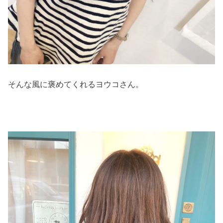
そんな風に褒めてくれるヨウコさん。