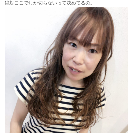
絶対ここでしか切らないって決めてるの。