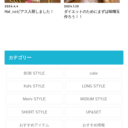
2024.4.4
2024.1.30
Hal_coピアス入荷しました！
ダイエットのためにまずは味噌玉
作ろう！！
カテゴリー
BOB STYLE
color
Kid's STYLE
LONG STYLE
Men's STYLE
MIDIUM STYLE
SHORT STYLE
UP&SET
おすすめアイテム
おすすめ情報