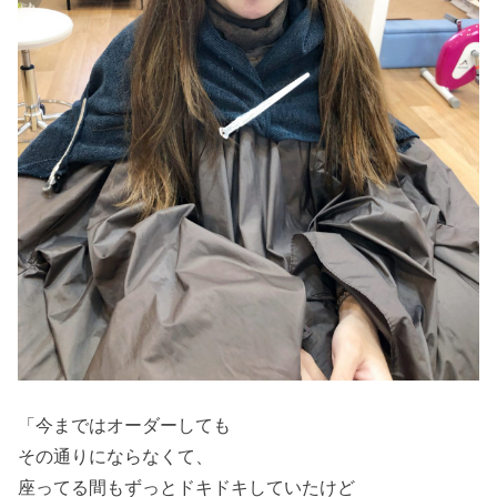
「今まではオーダーしても
その通りにならなくて、
座ってる間もずっとドキドキしていたけど