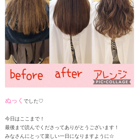
ぬっく
でした♡
今日はここまで！
最後まで読んでくださってありがとうございます！
みなさんにとって楽しい一日になりますように☆