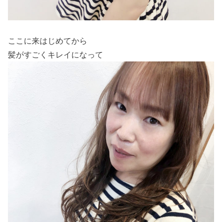
ここに来はじめてから
髪がすごくキレイになって