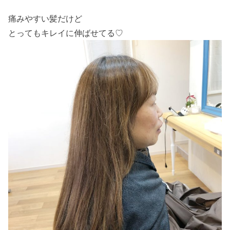
痛みやすい髪だけど
とってもキレイに伸ばせてる♡