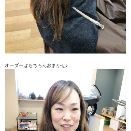
オーダーはもちろんおまかせ♪