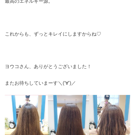
最高のエネルギー源。
これからも、ずっとキレイにしますからね♡
ヨウコさん、ありがとうございました！
またお待ちしていまーす＼(‘∀’)／