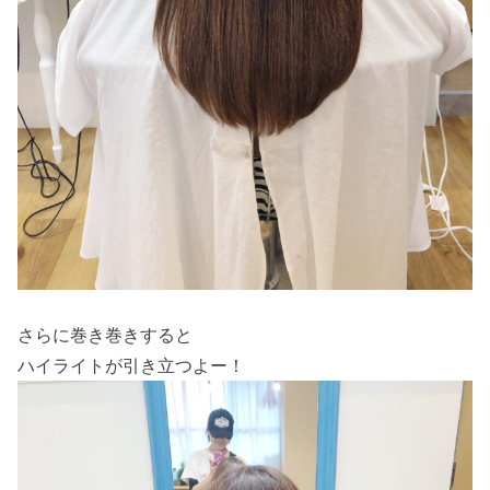
さらに巻き巻きすると
ハイライトが引き立つよー！