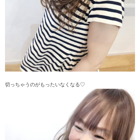
切っちゃうのがもったいなくなる♡