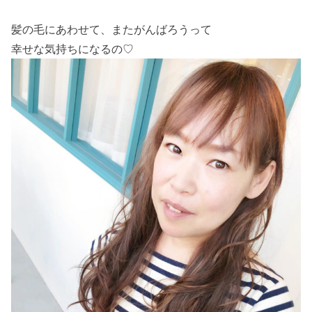
髪の毛にあわせて、またがんばろうって
幸せな気持ちになるの♡