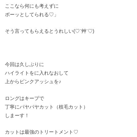
ここなら何にも考えずに
ボーッとしてられる♡」
そう言ってもらえるとうれしい(♡ˊ艸ˋ♡)
今回は久しぶりに
ハイライトをに入れなおして
上からピンクアッシュを♪
ロングはキープで
丁寧にパヤパヤカット（枝毛カット）
しまーす！
カットは最強のトリートメント♡