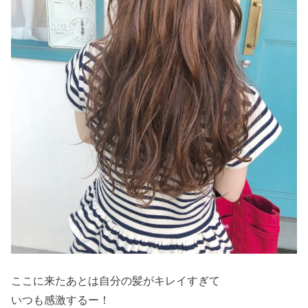
ここに来たあとは自分の髪がキレイすぎて
いつも感激するー！