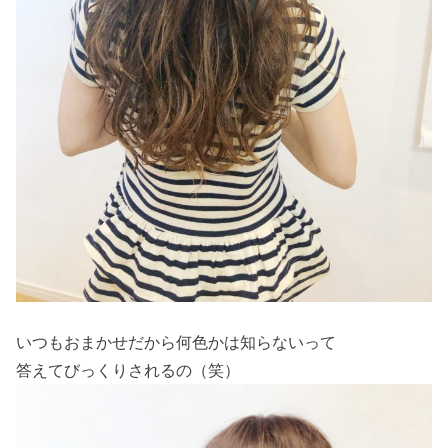
いつもおまかせだから何色かは知らないって
答えてびっくりされるの（笑）