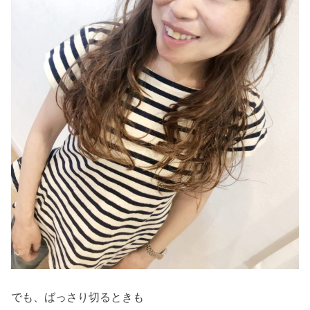
でも、ばっさり切るときも