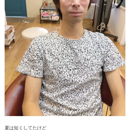
夏は短くしてたけど