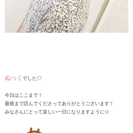
ぬっく
でした♡
今日はここまで！
最後まで読んでくださってありがとうございます！
みなさんにとって楽しい一日になりますように☆