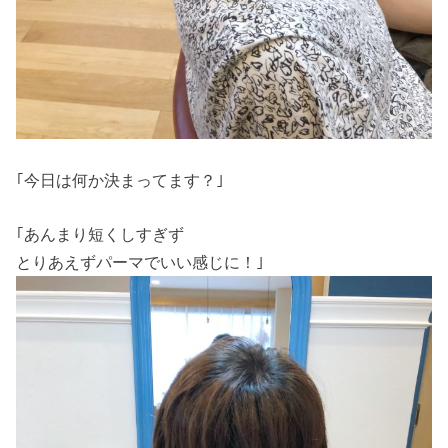
｢今日は何か決まってます？｣
｢あんまり短くしすぎず
とりあえずパーマでいい感じに！｣