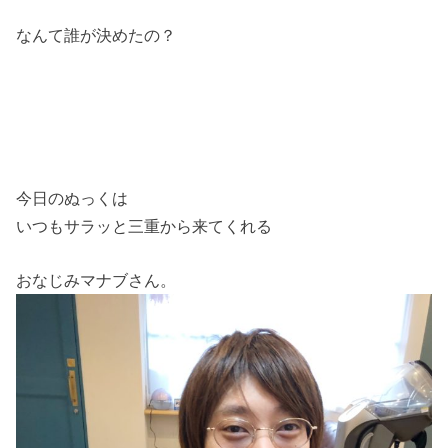
なんて誰が決めたの？
今日のぬっくは
いつもサラッと三重から来てくれる
おなじみマナブさん。