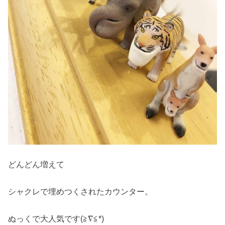
どんどん増えて
シャクレで埋めつくされたカウンター。
ぬっくで大人気です(≧∇≦*)