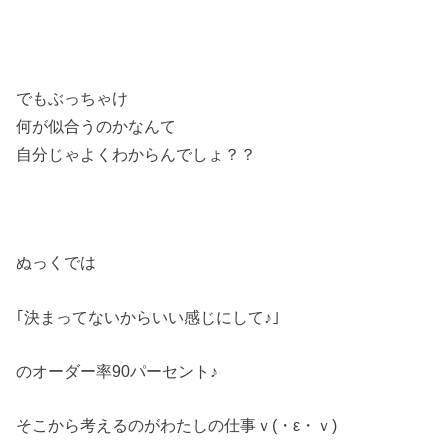
でもぶっちゃけ
何が似合うのかなんて
自分じゃよくわからんでしょ？？
ぬっくでは
｢決まってないからいい感じにして♪｣
のオーダー率90パーセント♪
そこから考えるのがわたしの仕事ｖ(・ε・ｖ)