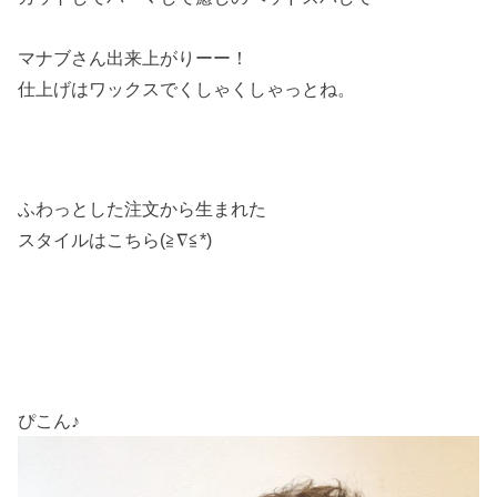
マナブさん出来上がりーー！
仕上げはワックスでくしゃくしゃっとね。
ふわっとした注文から生まれた
スタイルはこちら(≧∇≦*)
ぴこん♪