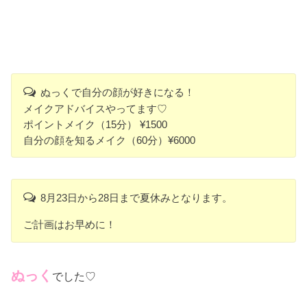
ぬっくで自分の顔が好きになる！
メイクアドバイスやってます♡
ポイントメイク（15分） ¥1500
自分の顔を知るメイク（60分）¥6000
8月23日から28日まで夏休みとなります。
ご計画はお早めに！
ぬっく
でした♡