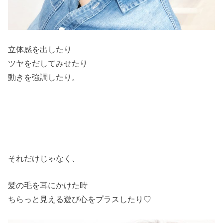
立体感を出したり
ツヤをだしてみせたり
動きを強調したり。
それだけじゃなく、
髪の毛を耳にかけた時
ちらっと見える遊び心をプラスしたり♡