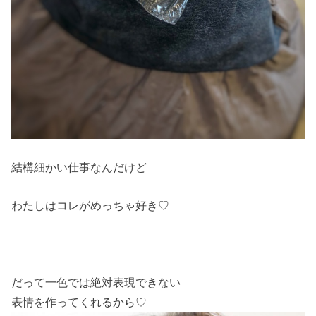
結構細かい仕事なんだけど
わたしはコレがめっちゃ好き♡
だって一色では絶対表現できない
表情を作ってくれるから♡