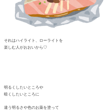
それはハイライト、ローライトを
楽しむ人がおおいから♡
明るくしたいところや
暗くしたいところに
違う明るさや色のお薬を塗って