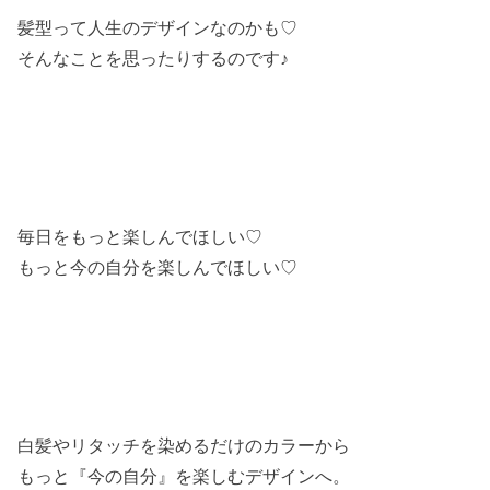
髪型って人生のデザインなのかも♡
そんなことを思ったりするのです♪
毎日をもっと楽しんでほしい♡
もっと今の自分を楽しんでほしい♡
白髪やリタッチを染めるだけのカラーから
もっと『今の自分』を楽しむデザインへ。