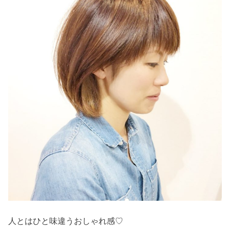
人とはひと味違うおしゃれ感♡