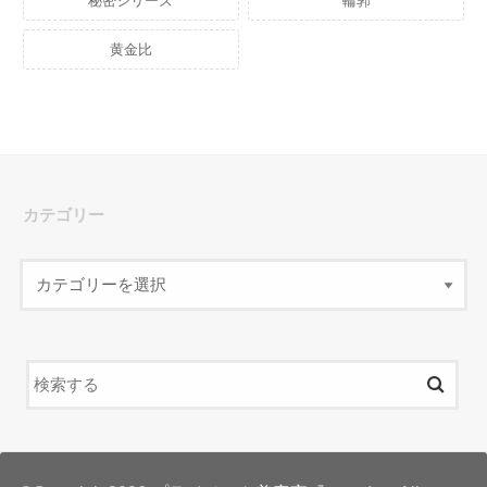
秘密シリーズ
輪郭
黄金比
カテゴリー