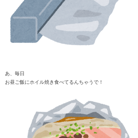
あ、毎日
お昼ご飯にホイル焼き食べてるんちゃうで！