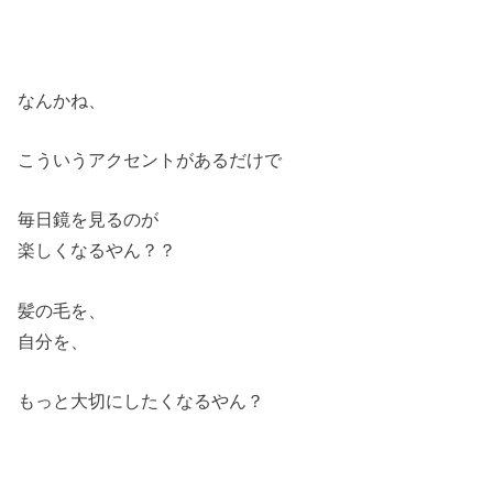
なんかね、
こういうアクセントがあるだけで
毎日鏡を見るのが
楽しくなるやん？？
髪の毛を、
自分を、
もっと大切にしたくなるやん？