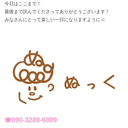
今日はここまで！
最後まで読んでくださってありがとうございます！
みなさんにとって楽しい一日になりますように☆
☎︎090-3289-6009