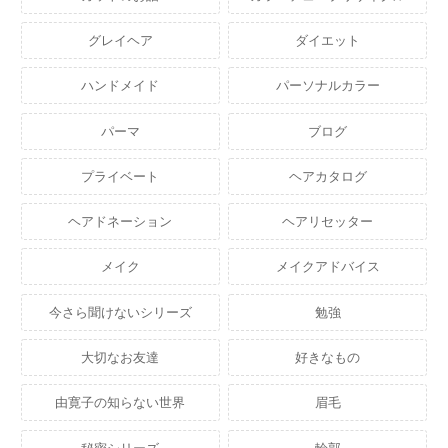
グレイヘア
ダイエット
ハンドメイド
パーソナルカラー
パーマ
ブログ
プライベート
ヘアカタログ
ヘアドネーション
ヘアリセッター
メイク
メイクアドバイス
今さら聞けないシリーズ
勉強
大切なお友達
好きなもの
由寛子の知らない世界
眉毛