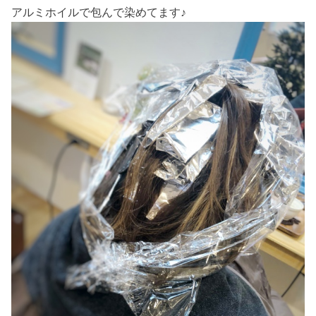
アルミホイルで包んで染めてます♪