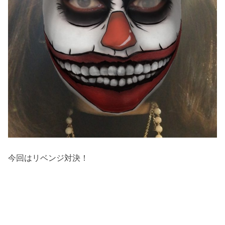
今回はリベンジ対決！