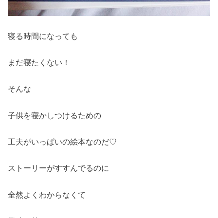
寝る時間になっても
まだ寝たくない！
そんな
子供を寝かしつけるための
工夫がいっぱいの絵本なのだ♡
ストーリーがすすんでるのに
全然よくわからなくて