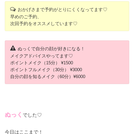
おかげさまで予約がとりにくくなってます♡
早めのご予約、
次回予約をオススメしています♡
ぬっくで自分の顔が好きになる！
メイクアドバイスやってます♡
ポイントメイク（15分） ¥1500
ポイントフルメイク（30分） ¥3000
自分の顔を知るメイク（60分）¥6000
ぬっく
でした♡
今日はここまで！