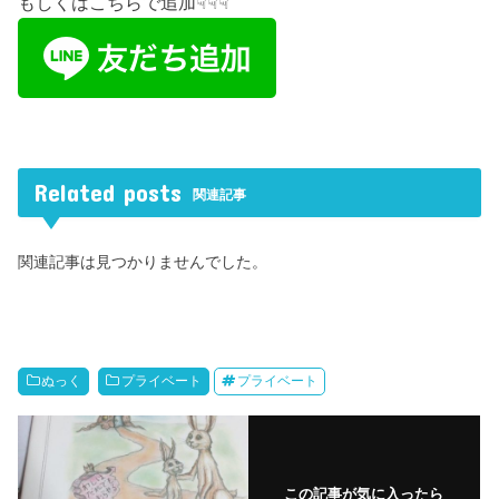
もしくはこちらで追加☟☟☟
Related posts
関連記事
関連記事は見つかりませんでした。
ぬっく
プライベート
プライベート
この記事が気に入ったら