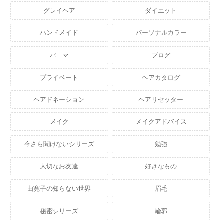
グレイヘア
ダイエット
ハンドメイド
パーソナルカラー
パーマ
ブログ
プライベート
ヘアカタログ
ヘアドネーション
ヘアリセッター
メイク
メイクアドバイス
今さら聞けないシリーズ
勉強
大切なお友達
好きなもの
由寛子の知らない世界
眉毛
秘密シリーズ
輪郭