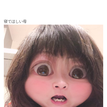
寝てほしい母