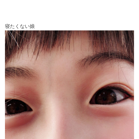
寝たくない娘