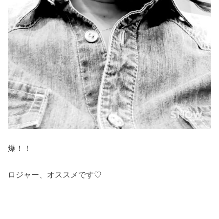
爆！！
ロジャー、オススメです♡