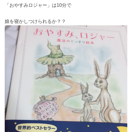
「おやすみロジャー」は10分で
娘を寝かしつけられるか？？