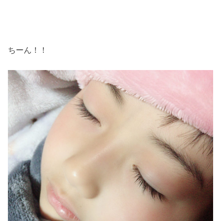
ちーん！！