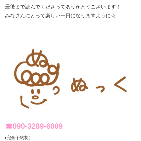
最後まで読んでくださってありがとうございます！
みなさんにとって楽しい一日になりますように☆
☎︎090-3289-6009
(完全予約制）