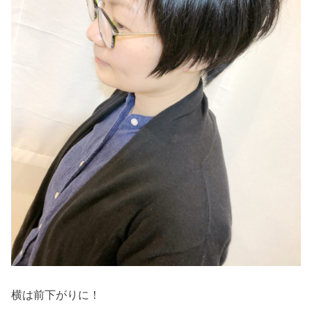
横は前下がりに！