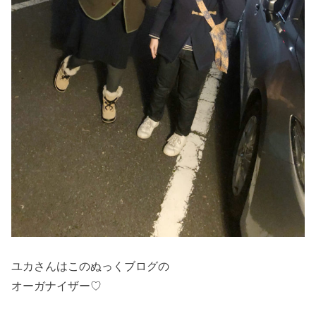
ユカさんはこのぬっくブログの
オーガナイザー♡