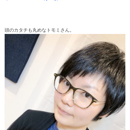
頭のカタチも丸めなトモミさん。