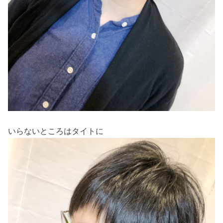
いらないところはタイトに