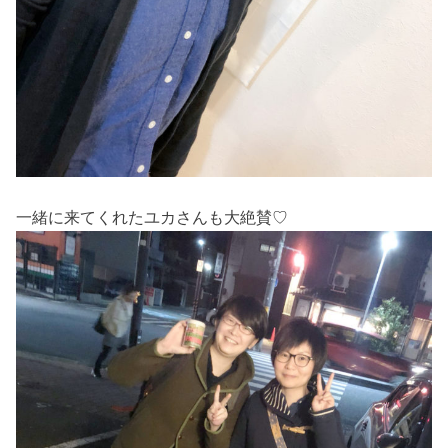
一緒に来てくれたユカさんも大絶賛♡