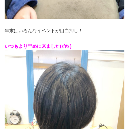
年末はいろんなイベントが目白押し！
いつもより早めに来ました(≧∀≦)