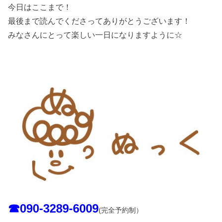
今日はここまで！
最後まで読んでくださってありがとうございます！
みなさんにとって楽しい一日になりますように☆
☎︎090-3289-6009
(完全予約制）