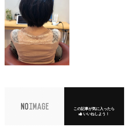
この記事が気に入ったら
いいねしよう！