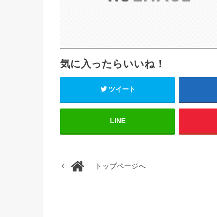
気に入ったらいいね！
ツイート
LINE
トップページへ