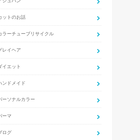
アジュバン
カットのお話
カラーチューブリサイクル
グレイヘア
ダイエット
ハンドメイド
パーソナルカラー
パーマ
ブログ