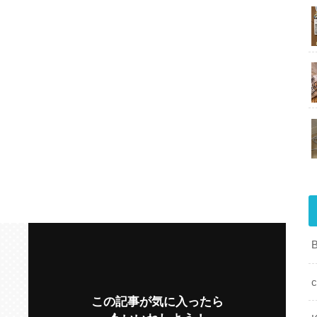
c
この記事が気に入ったら