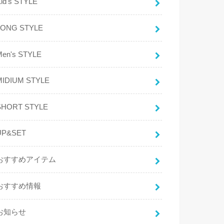
id's STYLE
LONG STYLE
Men's STYLE
MIDIUM STYLE
SHORT STYLE
UP&SET
おすすめアイテム
おすすめ情報
お知らせ