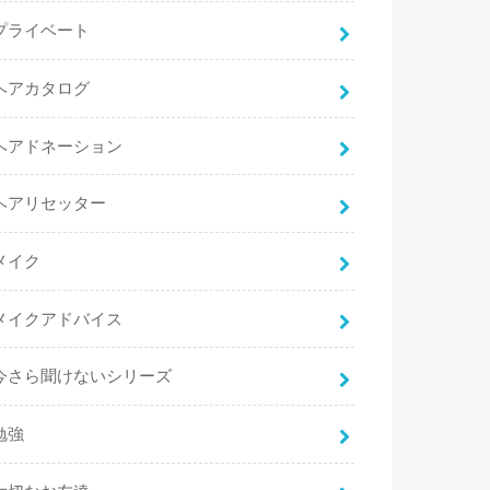
プライベート
ヘアカタログ
ヘアドネーション
ヘアリセッター
メイク
メイクアドバイス
今さら聞けないシリーズ
勉強