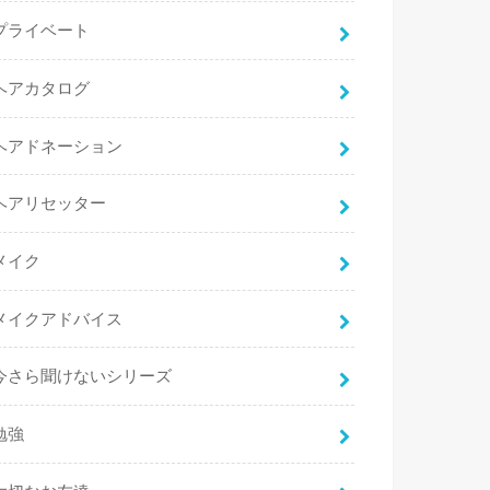
プライベート
ヘアカタログ
ヘアドネーション
ヘアリセッター
メイク
メイクアドバイス
今さら聞けないシリーズ
勉強