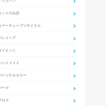
アジュバン
カットのお話
カラーチューブリサイクル
グレイヘア
ダイエット
ハンドメイド
パーソナルカラー
パーマ
ブログ