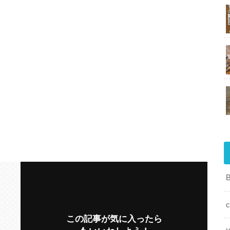
c
この記事が気に入ったら