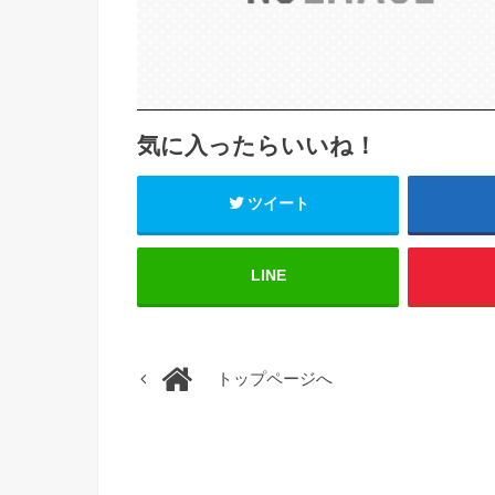
気に入ったらいいね！
ツイート
LINE
トップページへ