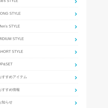
id's STYLE
LONG STYLE
Men's STYLE
MIDIUM STYLE
SHORT STYLE
UP&SET
おすすめアイテム
おすすめ情報
お知らせ